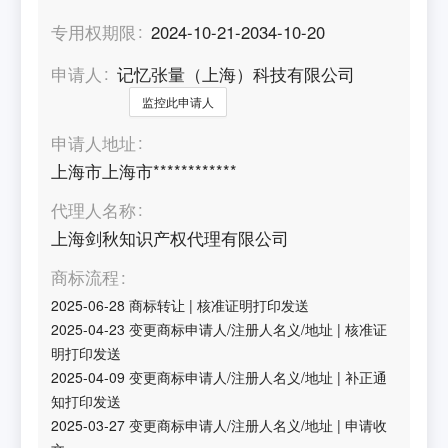
专用权期限
2024-10-21-2034-10-20
申请人
记忆张量（上海）科技有限公司
监控此申请人
申请人地址
上海市上海市************
代理人名称
上海剑秋知识产权代理有限公司
商标流程
2025-06-28
商标转让
|
核准证明打印发送
2025-04-23
变更商标申请人/注册人名义/地址
|
核准证
明打印发送
2025-04-09
变更商标申请人/注册人名义/地址
|
补正通
知打印发送
2025-03-27
变更商标申请人/注册人名义/地址
|
申请收