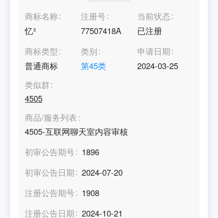
商标名称
注册号
当前状态
忆³
77507418A
已注册
商标类型
类别
申请日期
普通商标
第
45
类
2024-03-25
类似群
4505
商品/服务列表
4505-互联网聊天室内容审核
初审公告期号
1896
初审公告日期
2024-07-20
注册公告期号
1908
注册公告日期
2024-10-21