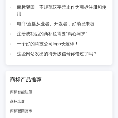
商标驳回｜不规范汉字禁止作为商标注册和使
用
电商/直播从业者、开发者，好消息来啦
注册成功后的商标也需要“精心呵护”
一个好的科技公司logo长这样！
这些网站发出的待升级信号你错过了吗？
商标产品推荐
商标智能注册
商标续展
商标驳回复审