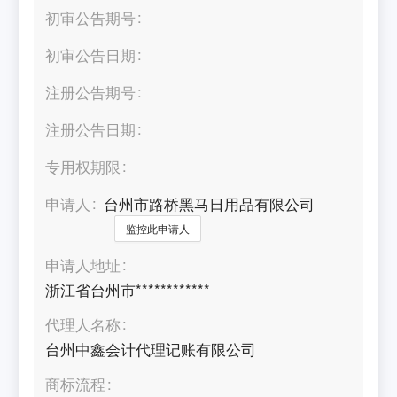
初审公告期号
初审公告日期
注册公告期号
注册公告日期
专用权期限
申请人
台州市路桥黑马日用品有限公司
监控此申请人
申请人地址
浙江省台州市************
代理人名称
台州中鑫会计代理记账有限公司
商标流程