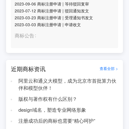
2023-09-06
商标注册申请
|
等待驳回复审
2023-07-12
商标注册申请
|
驳回通知发文
2023-03-23
商标注册申请
|
受理通知书发文
2023-03-03
商标注册申请
|
申请收文
商标公告
近期商标资讯
查看全部 >
阿里云和通义大模型，成为北京市首批算力伙
伴和模型伙伴！
版权与著作权有什么区别？
design域名，塑造专业网络形象
注册成功后的商标也需要“精心呵护”