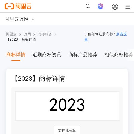
阿里云
>
万网
>
商标服务
>
了解如何注册商标?
点击这
【
2023
】商标详情
里
商标详情
近期商标资讯
商标产品推荐
相似商标推荐
【2023】商标详情
监控此商标