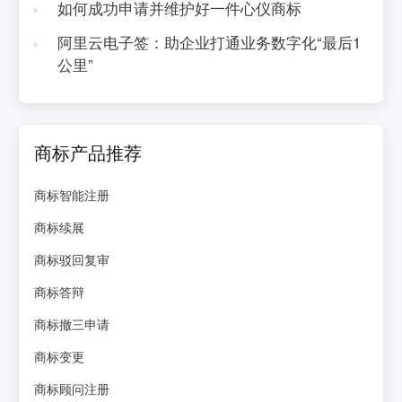
如何成功申请并维护好一件心仪商标
阿里云电子签：助企业打通业务数字化“最后1
公里”
商标产品推荐
商标智能注册
商标续展
商标驳回复审
商标答辩
商标撤三申请
商标变更
商标顾问注册