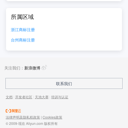
所属区域
浙江
商标注册
台州
商标注册