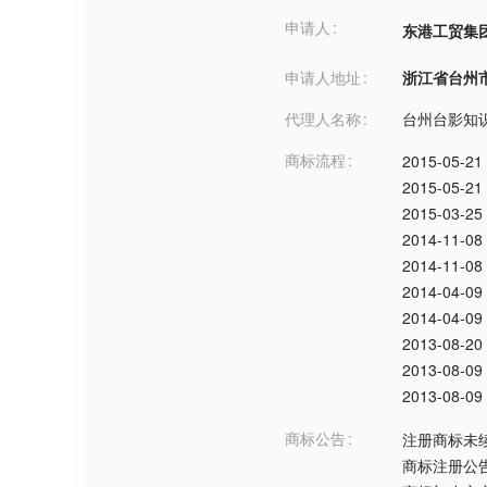
申请人
东港工贸集
申请人地址
浙江省台州市***
代理人名称
台州台影知
商标流程
2015-05-21
2015-05-21
2015-03-25
2014-11-08
2014-11-08
2014-04-09
2014-04-09
2013-08-20
2013-08-09
2013-08-09
商标公告
注册商标未
商标注册公