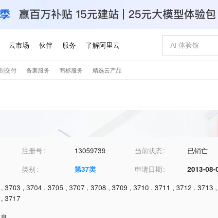
注册号
13059739
当前状态
已销亡
类别
第
37
类
申请日期
2013-08-
,
3703
,
3704
,
3705
,
3707
,
3708
,
3709
,
3710
,
3711
,
3712
,
3713
,
3717
信息
,