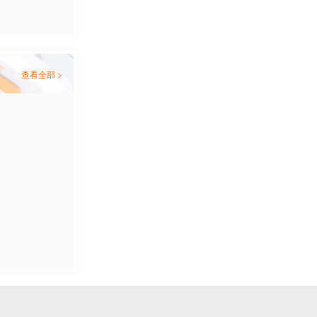
查看全部 >