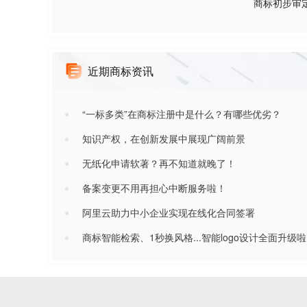
商标初步审
近期商标资讯
“一标多类”在商标注册中是什么？有哪些优劣？
知识产权，在创新发展中展现广阔前景
无纸化申请软著？再不知道就晚了！
备案变更不用再担心中断服务啦！
阿里云助力中小企业实现在线化合同签署
商标智能检索、1秒换风格...智能logo设计全面升级