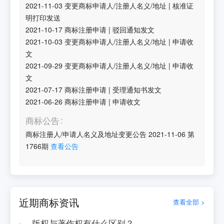
2021-11-03
变更商标申请人/注册人名义/地址
|
核准证
明打印发送
2021-10-17
商标注册申请
|
驳回通知发文
2021-10-03
变更商标申请人/注册人名义/地址
|
申请收
文
2021-09-29
变更商标申请人/注册人名义/地址
|
申请收
文
2021-07-17
商标注册申请
|
受理通知书发文
2021-06-26
商标注册申请
|
申请收文
商标公告
商标注册人/申请人名义及地址变更公告
2021-11-06
第
1766
期
查看公告
近期商标资讯
查看全部 >
版权与著作权有什么区别？