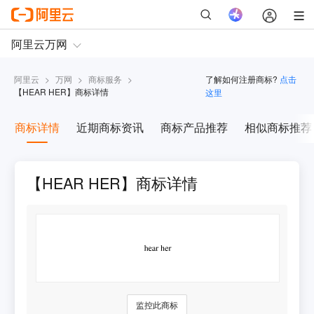
阿里云
>
万网
>
商标服务
>
了解如何注册商标?
点击
【
HEAR HER
】商标详情
这里
商标详情
近期商标资讯
商标产品推荐
相似商标推荐
【HEAR HER】商标详情
监控此商标