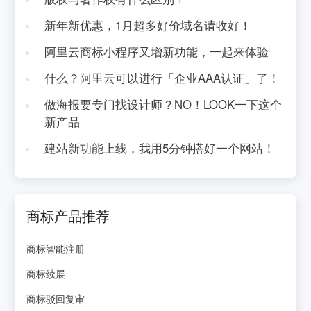
新年新优惠，1月超多好价域名请收好！
阿里云商标小程序又增新功能，一起来体验
什么？阿里云可以进行「企业AAA认证」了！
做海报要专门找设计师？NO！LOOK一下这个
新产品
建站新功能上线，我用5分钟搭好一个网站！
商标产品推荐
商标智能注册
商标续展
商标驳回复审