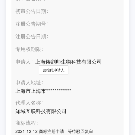
初审公告日期
注册公告期号
注册公告日期
专用权期限
申请人
上海铸剑师生物科技有限公司
监控此申请人
申请人地址
上海市上海市************
代理人名称
知域互联科技有限公司
商标流程
2021-12-12
商标注册申请
|
等待驳回复审