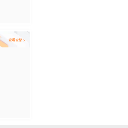
查看全部 >