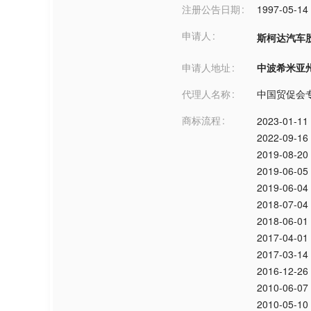
注册公告日期
1997-05-14
申请人
斯柯达汽车
申请人地址
中波希米亚州姆拉
代理人名称
中国贸促会
商标流程
2023-01-11
2022-09-16
2019-08-20
2019-06-05
2019-06-04
2018-07-04
2018-06-01
2017-04-01
2017-03-14
2016-12-26
2010-06-07
2010-05-10