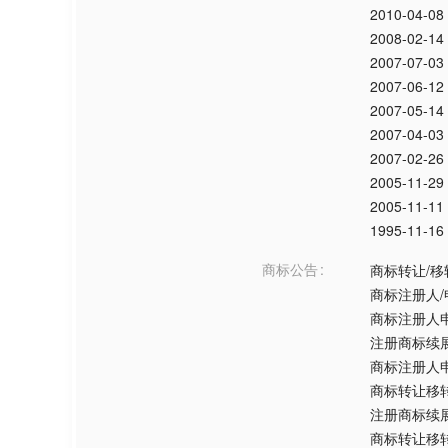
2010-04-08
2008-02-14
2007-07-03
2007-06-12
2007-05-14
2007-04-03
2007-02-26
2005-11-29
2005-11-11
1995-11-16
商标公告
商标转让/移
商标注册人
商标注册人
注册商标续
商标注册人
商标转让移
注册商标续
商标转让移