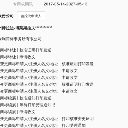
专用权期限
2017-05-14-2027-05-13
股份公司
监控此申请人
达-博莱斯拉夫************
专利商标事务所有限公司
商标转让
|
核准证明打印发送
商标转让
|
申请收文
变更商标申请人/注册人名义/地址
|
核准证明打印发送
变更商标申请人/注册人名义/地址
|
申请收文
变更商标申请人/注册人名义/地址
|
申请收文
变更商标申请人/注册人名义/地址
|
核准证明打印发送
变更商标申请人/注册人名义/地址
|
申请收文
商标续展
|
核准通知打印发送
商标续展
|
等待打印受理通知书
商标续展
|
申请收文
变更商标申请人/注册人名义/地址
|
打印核准变更证明
变更商标申请人/注册人名义/地址
|
打印受理通知