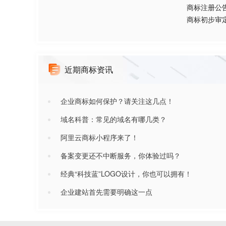
商标注册公
商标初步审
近期商标资讯
企业商标如何保护？请关注这几点！
域名科普：常见的域名有哪几类？
阿里云商标小程序来了！
备案变更还不中断服务，你体验过吗？
经典“科技蓝”LOGO设计，你也可以拥有！
企业建站首先需要明确这一点