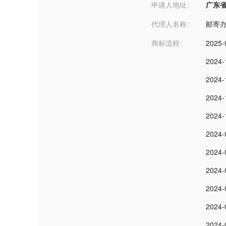
申请人地址
广东省广州
代理人名称
邮寄
商标流程
2025-
2024-
2024-
2024-
2024-
2024-
2024-
2024-
2024-
2024-
2024-