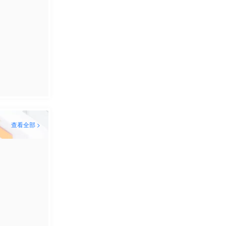
查看全部 >