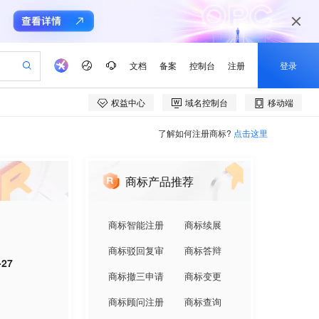
了解如何注册商标?
点击这里
商标产品推荐
商标智能注册
商标续展
商标驳回复审
商标答辩
-27
商标撤三申请
商标变更
商标顾问注册
商标查询