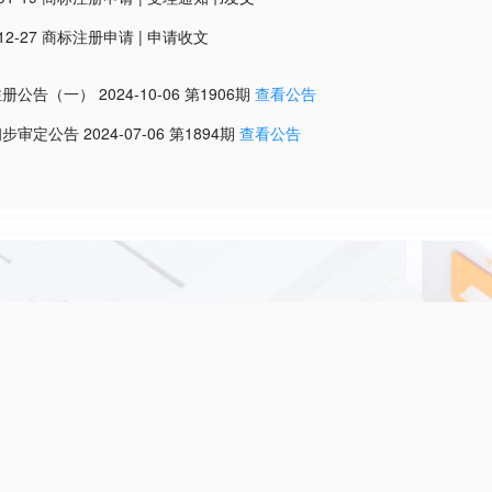
12-27
商标注册申请
|
申请收文
注册公告（一）
2024-10-06
第
1906
期
查看公告
初步审定公告
2024-07-06
第
1894
期
查看公告