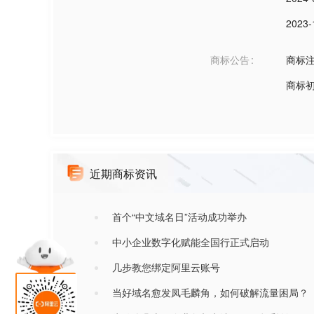
2023-
商标公告
商标
商标
近期商标资讯
首个“中文域名日”活动成功举办
中小企业数字化赋能全国行正式启动
几步教您绑定阿里云账号
当好域名愈发凤毛麟角，如何破解流量困局？