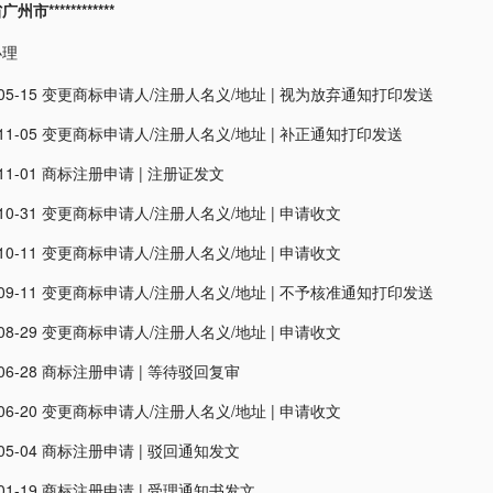
市************
办理
05-15
变更商标申请人/注册人名义/地址
|
视为放弃通知打印发送
11-05
变更商标申请人/注册人名义/地址
|
补正通知打印发送
11-01
商标注册申请
|
注册证发文
10-31
变更商标申请人/注册人名义/地址
|
申请收文
10-11
变更商标申请人/注册人名义/地址
|
申请收文
09-11
变更商标申请人/注册人名义/地址
|
不予核准通知打印发送
08-29
变更商标申请人/注册人名义/地址
|
申请收文
06-28
商标注册申请
|
等待驳回复审
06-20
变更商标申请人/注册人名义/地址
|
申请收文
05-04
商标注册申请
|
驳回通知发文
01-19
商标注册申请
|
受理通知书发文