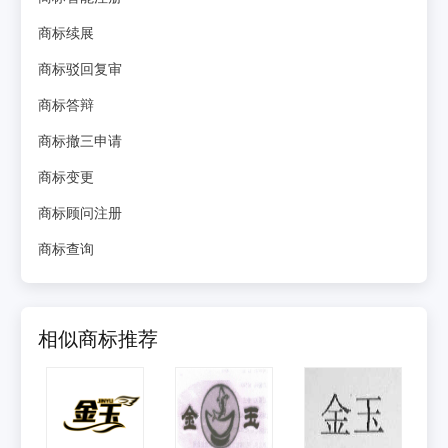
商标续展
商标驳回复审
商标答辩
商标撤三申请
商标变更
商标顾问注册
商标查询
相似商标推荐