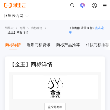
阿里云
>
万网
>
商标服务
>
了解如何注册商标?
点击这
【
金玉
】商标详情
里
商标详情
近期商标资讯
商标产品推荐
相似商标推荐
【金玉】商标详情
监控此商标