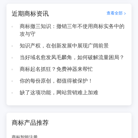
近期商标资讯
查看全部 >
商标撤三知识：撤销三年不使用商标实务中的
攻与守
知识产权，在创新发展中展现广阔前景
当好域名愈发凤毛麟角，如何破解流量困局？
商标起名抓狂？免费神器来帮忙
你的每份原创，都值得被保护！
缺了这项功能，网站营销难上加难
商标产品推荐
商标智能注册