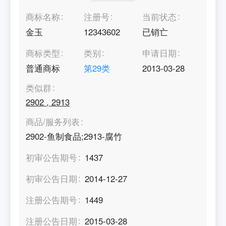
商标名称
注册号
当前状态
金玉
12343602
已销亡
商标类型
类别
申请日期
普通商标
第
29
类
2013-03-28
类似群
2902
,
2913
商品/服务列表
2902-鱼制食品;2913-腐竹
初审公告期号
1437
初审公告日期
2014-12-27
注册公告期号
1449
注册公告日期
2015-03-28