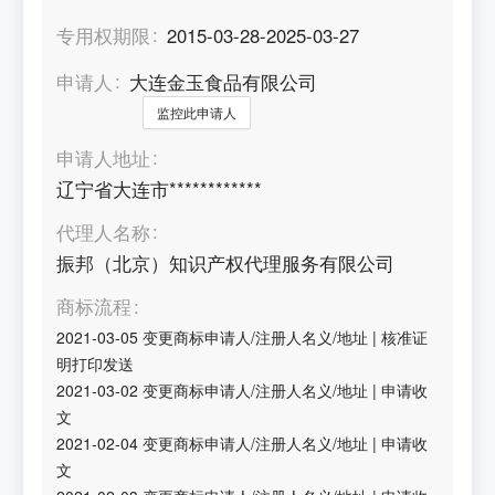
专用权期限
2015-03-28-2025-03-27
申请人
大连金玉食品有限公司
监控此申请人
申请人地址
辽宁省大连市************
代理人名称
振邦（北京）知识产权代理服务有限公司
商标流程
2021-03-05
变更商标申请人/注册人名义/地址
|
核准证
明打印发送
2021-03-02
变更商标申请人/注册人名义/地址
|
申请收
文
2021-02-04
变更商标申请人/注册人名义/地址
|
申请收
文