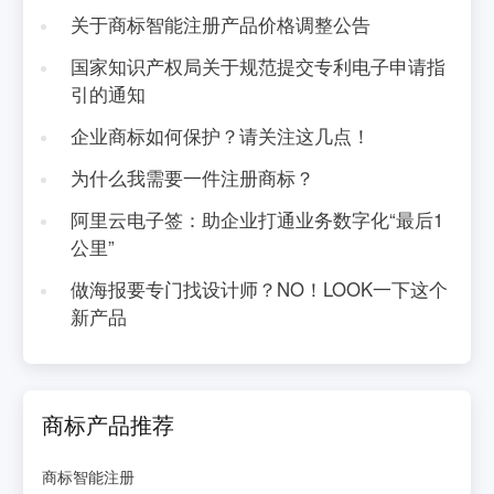
关于商标智能注册产品价格调整公告
国家知识产权局关于规范提交专利电子申请指
引的通知
企业商标如何保护？请关注这几点！
为什么我需要一件注册商标？
阿里云电子签：助企业打通业务数字化“最后1
公里”
做海报要专门找设计师？NO！LOOK一下这个
新产品
商标产品推荐
商标智能注册