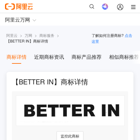
阿里云
>
万网
>
商标服务
>
了解如何注册商标?
点击
【
BETTER IN
】商标详情
这里
商标详情
近期商标资讯
商标产品推荐
相似商标推荐
【BETTER IN】商标详情
监控此商标