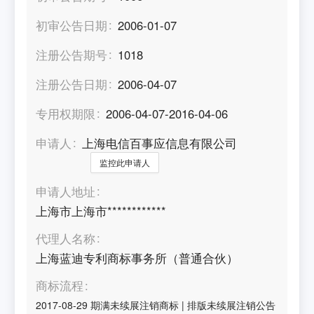
初审公告日期
2006-01-07
注册公告期号
1018
注册公告日期
2006-04-07
专用权期限
2006-04-07-2016-04-06
申请人
上海电信百事应信息有限公司
监控此申请人
申请人地址
上海市上海市************
代理人名称
上海蓝迪专利商标事务所（普通合伙）
商标流程
2017-08-29
期满未续展注销商标
|
排版未续展注销公告