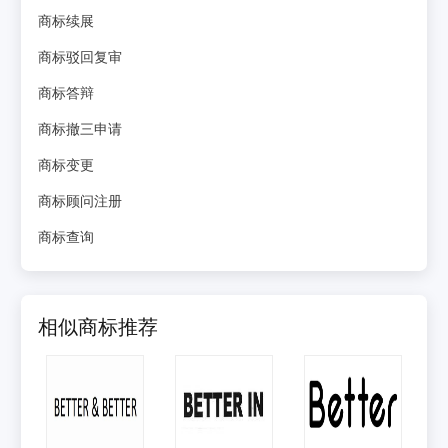
商标续展
商标驳回复审
商标答辩
商标撤三申请
商标变更
商标顾问注册
商标查询
相似商标推荐