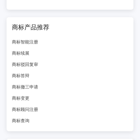
商标产品推荐
商标智能注册
商标续展
商标驳回复审
商标答辩
商标撤三申请
商标变更
商标顾问注册
商标查询