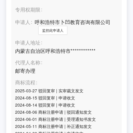
专用权期限
申请人
呼和浩特市卜凹教育咨询有限公司
监控此申请人
申请人地址
内蒙古自治区呼和浩特市************
代理人名称
邮寄办理
商标流程
2025-03-27
驳回复审
|
实审裁文发文
2024-08-15
驳回复审
|
申请收文
2024-08-14
驳回复审
|
申请收文
2024-08-06
商标注册申请
|
驳回通知发文
2024-06-01
商标注册申请
|
受理通知书发文
2024-05-11
商标注册申请
|
补正通知发文