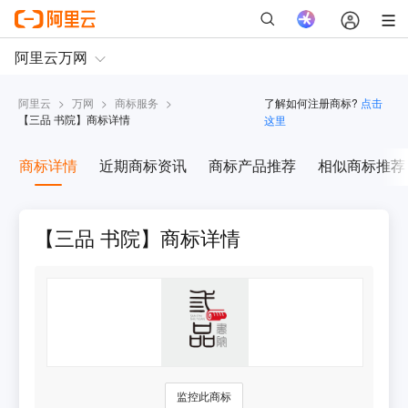
阿里云
>
万网
>
商标服务
>
了解如何注册商标?
点击
【
三品 书院
】商标详情
这里
商标详情
近期商标资讯
商标产品推荐
相似商标推荐
【三品 书院】商标详情
监控此商标