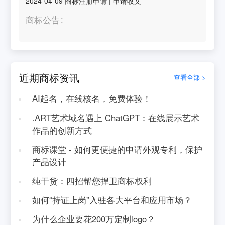
2024-04-09
商标注册申请
|
申请收文
商标公告
近期商标资讯
查看全部 >
AI起名，在线核名，免费体验！
.ART艺术域名遇上 ChatGPT：在线展示艺术
作品的创新方式
商标课堂 - 如何更便捷的申请外观专利，保护
产品设计
纯干货：四招帮您捍卫商标权利
如何“持证上岗”入驻各大平台和应用市场？
为什么企业要花200万定制logo？