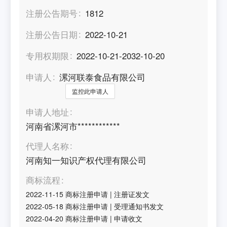
注册公告期号
1812
注册公告日期
2022-10-21
专用权期限
2022-10-21-2032-10-20
申请人
漯河联泰食品有限公司
监控此申请人
申请人地址
河南省漯河市************
代理人名称
河南知一知识产权代理有限公司
商标流程
2022-11-15
商标注册申请
|
注册证发文
2022-05-18
商标注册申请
|
受理通知书发文
2022-04-20
商标注册申请
|
申请收文