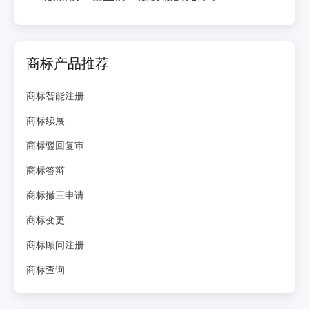
商标产品推荐
商标智能注册
商标续展
商标驳回复审
商标答辩
商标撤三申请
商标变更
商标顾问注册
商标查询