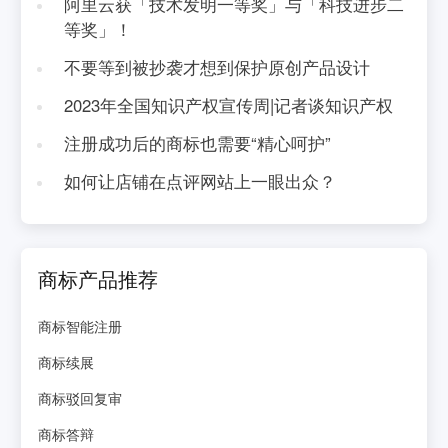
阿里云获「技术发明一等奖」与「科技进步二
等奖」！
不要等到被抄袭才想到保护原创产品设计
2023年全国知识产权宣传周|记者谈知识产权
注册成功后的商标也需要“精心呵护”
如何让店铺在点评网站上一眼出众？
商标产品推荐
商标智能注册
商标续展
商标驳回复审
商标答辩