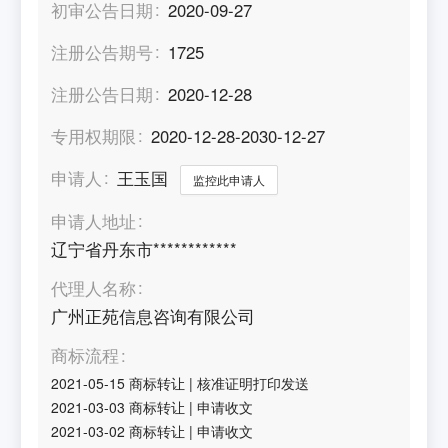
初审公告日期
2020-09-27
注册公告期号
1725
注册公告日期
2020-12-28
专用权期限
2020-12-28-2030-12-27
申请人
王玉国
监控此申请人
申请人地址
辽宁省丹东市************
代理人名称
广州正苑信息咨询有限公司
商标流程
2021-05-15
商标转让
|
核准证明打印发送
2021-03-03
商标转让
|
申请收文
2021-03-02
商标转让
|
申请收文