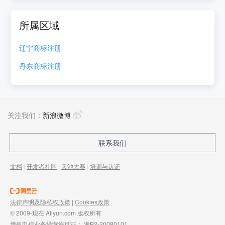
所属区域
辽宁
商标注册
丹东
商标注册