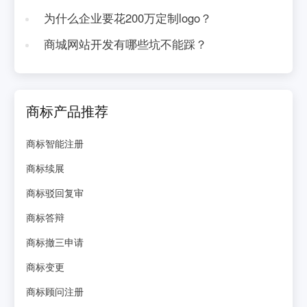
为什么企业要花200万定制logo？
商城网站开发有哪些坑不能踩？
商标产品推荐
商标智能注册
商标续展
商标驳回复审
商标答辩
商标撤三申请
商标变更
商标顾问注册