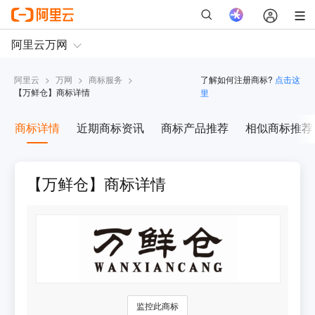
阿里云
>
万网
>
商标服务
>
了解如何注册商标?
点击这
【
万鲜仓
】商标详情
里
商标详情
近期商标资讯
商标产品推荐
相似商标推荐
【万鲜仓】商标详情
监控此商标