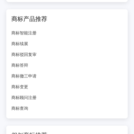
商标产品推荐
商标智能注册
商标续展
商标驳回复审
商标答辩
商标撤三申请
商标变更
商标顾问注册
商标查询