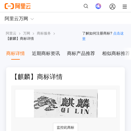
阿里云
>
万网
>
商标服务
>
了解如何注册商标?
点击这
【
麒麟
】商标详情
里
商标详情
近期商标资讯
商标产品推荐
相似商标推荐
【麒麟】商标详情
监控此商标