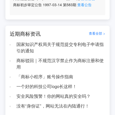
商标初步审定公告
1997-03-14
第
583
期
查看公告
近期商标资讯
查看全部 >
国家知识产权局关于规范提交专利电子申请指
引的通知
商标驳回｜不规范汉字禁止作为商标注册和使
用
「商标小程序」账号操作指南
一个好的科技公司logo长这样！
安全风险预警！你的网站真的安全吗？
没有“身份证”，网站无法在内陆通行！