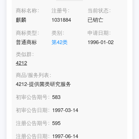
商标名称
注册号
当前状态
麒麟
1031884
已销亡
商标类型
类别
申请日期
普通商标
第
42
类
1996-01-02
类似群
4212
商品/服务列表
4212-提供菌类研究服务
初审公告期号
583
初审公告日期
1997-03-14
注册公告期号
595
注册公告日期
1997-06-14