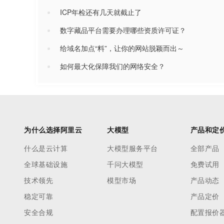
ICP年检还有几天就截止了
数字藏品平台需要办理哪些资质许可证？
给域名加点“料”，让你的网站脱颖而出～
如何最大化保障我们的网络安全？