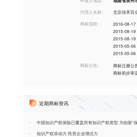
申请人地址
福建省泉州市***
代理人名称
北京佳禾百
商标流程
2016-08-17
2015-08-19
2015-08-19
2015-05-06
2015-05-06
商标公告
商标注册公
商标初步审
近期商标资讯
中国知识产权保险已覆盖所有知识产权类型 为创新“保
知识产权添动力 民营企业增活力