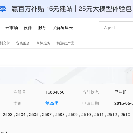
注册号
16884050
当前状态
已注册
类别
第
25
类
申请日期
2015-05-
,
2503
,
2504
,
2505
,
2507
,
2508
,
2509
,
2510
,
2511
,
2512
,
2513