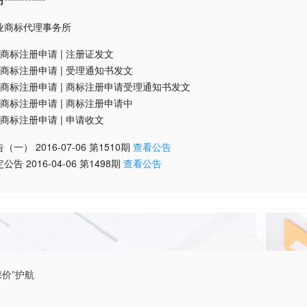
*********
业商标代理事务所
商标注册申请
|
注册证发文
商标注册申请
|
受理通知书发文
商标注册申请
|
商标注册申请受理通知书发文
商标注册申请
|
商标注册申请中
商标注册申请
|
申请收文
告（一）
2016-07-06
第
1510
期
查看公告
定公告
2016-04-06
第
1498
期
查看公告
价”护航