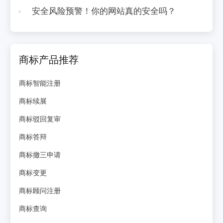
安全风险预警！你的网站真的安全吗？
商标产品推荐
商标智能注册
商标续展
商标驳回复审
商标答辩
商标撤三申请
商标变更
商标顾问注册
商标查询