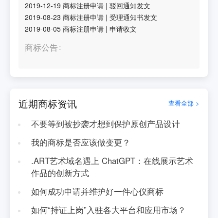
2019-12-19
商标注册申请
|
驳回通知发文
2019-08-23
商标注册申请
|
受理通知书发文
2019-08-05
商标注册申请
|
申请收文
商标公告
近期商标资讯
查看全部 >
不要等到被抄袭才想到保护原创产品设计
我的商标是否应该做变更？
.ART艺术域名遇上 ChatGPT：在线展示艺术
作品的创新方式
如何成功申请并维护好一件心仪商标
如何“持证上岗”入驻各大平台和应用市场？