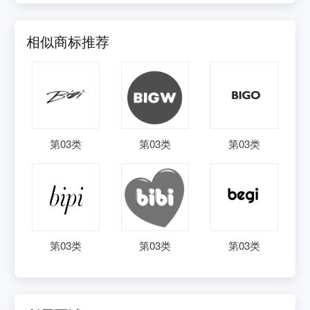
相似商标推荐
第
03
类
第
03
类
第
03
类
第
03
类
第
03
类
第
03
类