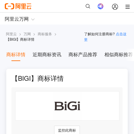
阿里云
>
万网
>
商标服务
>
了解如何注册商标?
点击这
【
BIGI
】商标详情
里
商标详情
近期商标资讯
商标产品推荐
相似商标推荐
【BIGI】商标详情
监控此商标