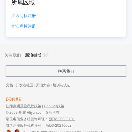
所属区域
江西
商标注册
九江
商标注册