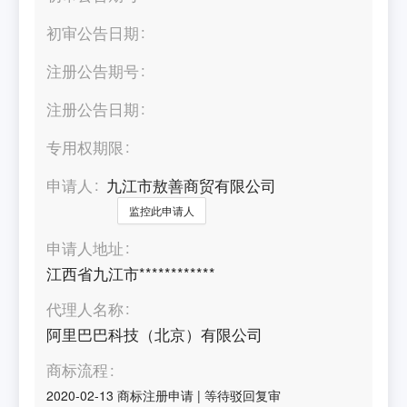
初审公告日期
注册公告期号
注册公告日期
专用权期限
申请人
九江市敖善商贸有限公司
监控此申请人
申请人地址
江西省九江市************
代理人名称
阿里巴巴科技（北京）有限公司
商标流程
2020-02-13
商标注册申请
|
等待驳回复审