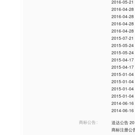
2016-05-21
2016-04-28
2016-04-28
2016-04-28
2016-04-28
2015-07-21
2015-05-24
2015-05-24
2015-04-17
2015-04-17
2015-01-04
2015-01-04
2015-01-04
2015-01-04
2014-06-16
2014-06-16
商标公告
送达公告
20
商标注册公