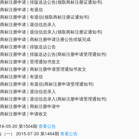
商标注册申请
|
排版送达公告(领取商标注册证通知书)
商标注册申请
|
有退信
商标注册申请
|
有退信(领取商标注册证通知书)
商标注册申请
|
退信信息录入
商标注册申请
|
退信信息录入(领取商标注册证通知书)
商标注册申请
|
商标注册申请注册公告排版完成
商标注册申请
|
排版送达公告
商标注册申请
|
排版送达公告(商标注册申请受理通知书)
商标注册申请
|
受理通知书发文
商标注册申请
|
商标注册申请受理通知书发文
商标注册申请
|
有退信
商标注册申请
|
有退信(商标注册申请受理通知书)
商标注册申请
|
退信信息录入
商标注册申请
|
退信信息录入(商标注册申请受理通知书)
商标注册申请
|
商标注册申请中
商标注册申请
|
申请收文
16-05-20
第
1504
期
查看公告
告（一）
2015-07-20
第
1464
期
查看公告