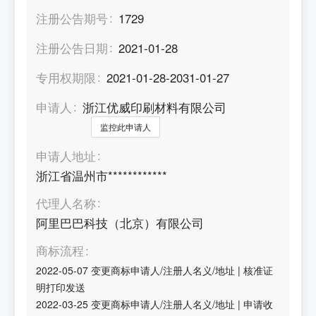
注册公告期号
1729
注册公告日期
2021-01-28
专用权期限
2021-01-28-2031-01-27
申请人
浙江优威印刷材料有限公司
监控此申请人
申请人地址
浙江省温州市************
代理人名称
阿里巴巴科技（北京）有限公司
商标流程
2022-05-07
变更商标申请人/注册人名义/地址
|
核准证
明打印发送
2022-03-25
变更商标申请人/注册人名义/地址
|
申请收