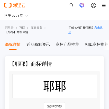
阿里云
>
万网
>
商标服务
>
了解如何注册商标?
点击这
【
耶耶
】商标详情
里
商标详情
近期商标资讯
商标产品推荐
相似商标推荐
【耶耶】商标详情
监控此商标