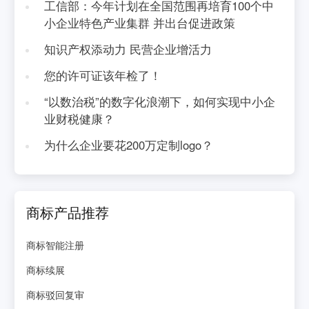
工信部：今年计划在全国范围再培育100个中
小企业特色产业集群 并出台促进政策
知识产权添动力 民营企业增活力
您的许可证该年检了！
“以数治税”的数字化浪潮下，如何实现中小企
业财税健康？
为什么企业要花200万定制logo？
商标产品推荐
商标智能注册
商标续展
商标驳回复审