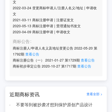
文
2022-03-24
变更商标申请人/注册人名义/地址
|
申请收
文
2021-03-11
商标注册申请
|
注册证发文
2020-05-13
商标注册申请
|
受理通知书发文
2020-04-09
商标注册申请
|
申请收文
商标公告
商标注册人/申请人名义及地址变更公告
2022-05-20
第
1792
期
查看公告
商标注册公告（一）
2021-01-27
第
1729
期
查看公告
商标初步审定公告
2020-10-27
第
1717
期
查看公告
近期商标资讯
查看全部 >
不要等到被抄袭才想到保护原创产品设计