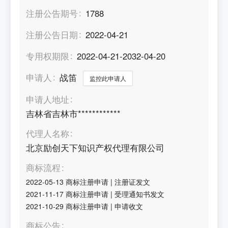
注册公告期号
1788
注册公告日期
2022-04-21
专用权期限
2022-04-21-2032-04-20
申请人
战笛
监控此申请人
申请人地址
吉林省吉林市************
代理人名称
北京励创天下知识产权代理有限公司
商标流程
2022-05-13
商标注册申请
|
注册证发文
2021-11-17
商标注册申请
|
受理通知书发文
2021-10-29
商标注册申请
|
申请收文
商标公告