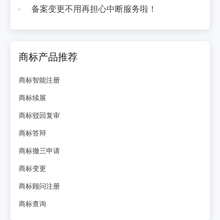
备案变更不用再担心中断服务啦！
商标产品推荐
商标智能注册
商标续展
商标驳回复审
商标答辩
商标撤三申请
商标变更
商标顾问注册
商标查询