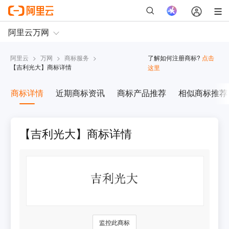
阿里云
>
万网
>
商标服务
>
了解如何注册商标?
点击
【
吉利光大
】商标详情
这里
商标详情
近期商标资讯
商标产品推荐
相似商标推荐
【吉利光大】商标详情
监控此商标