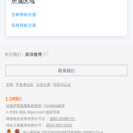
所属区域
吉林
商标注册
吉林
商标注册