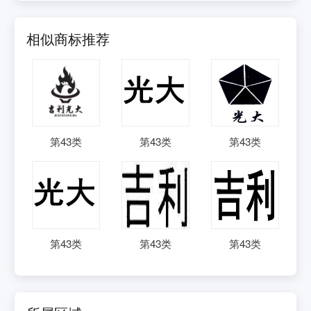
相似商标推荐
第
43
类
第
43
类
第
43
类
第
43
类
第
43
类
第
43
类