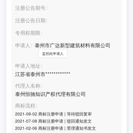
注册公告期号
注册公告日期
专用权期限
申请人
泰州市广达新型建筑材料有限公司
监控此申请人
申请人地址
江苏省泰州市************
代理人名称
泰州恒驰知识产权代理有限公司
商标流程
2021-09-02
商标注册申请
|
等待驳回复审
2021-07-08
商标注册申请
|
驳回通知发文
2021-02-06
商标注册申请
|
受理通知书发文