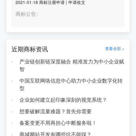
2021-01-18
商标注册申请
|
申请收文
商标公告
近期商标资讯
查看全部 >
产业链创新链深度融合 精准发力为中小企业赋
智
中国互联网络信息中心助力中小企业数字化转
型
企业如何建立起印象深刻的视觉系统？
想要破解流量难题？首先你需要
备案变更不用再担心中断服务啦！
商城网站开发有哪些坑不能踩？