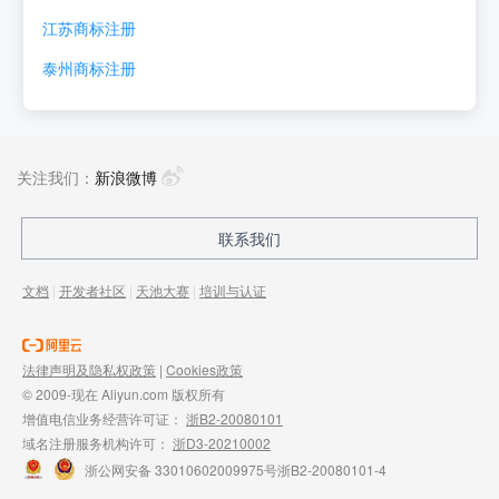
江苏
商标注册
泰州
商标注册