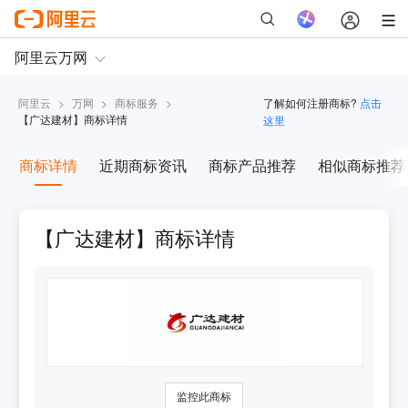
阿里云
>
万网
>
商标服务
>
了解如何注册商标?
点击
【
广达建材
】商标详情
这里
商标详情
近期商标资讯
商标产品推荐
相似商标推荐
【广达建材】商标详情
监控此商标