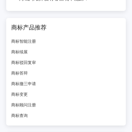
商标产品推荐
商标智能注册
商标续展
商标驳回复审
商标答辩
商标撤三申请
商标变更
商标顾问注册
商标查询