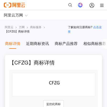
阿里云
>
万网
>
商标服务
>
了解如何注册商标?
点击这
【
CFZG
】商标详情
里
商标详情
近期商标资讯
商标产品推荐
相似商标推荐
【CFZG】商标详情
监控此商标