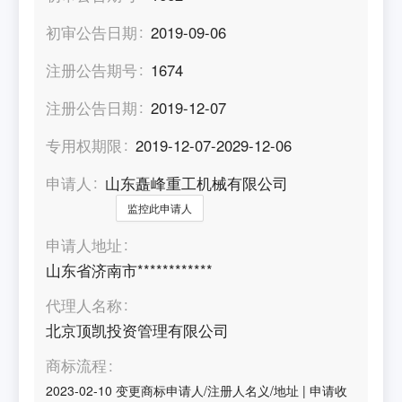
初审公告日期
2019-09-06
注册公告期号
1674
注册公告日期
2019-12-07
专用权期限
2019-12-07-2029-12-06
申请人
山东矗峰重工机械有限公司
监控此申请人
申请人地址
山东省济南市************
代理人名称
北京顶凯投资管理有限公司
商标流程
2023-02-10
变更商标申请人/注册人名义/地址
|
申请收