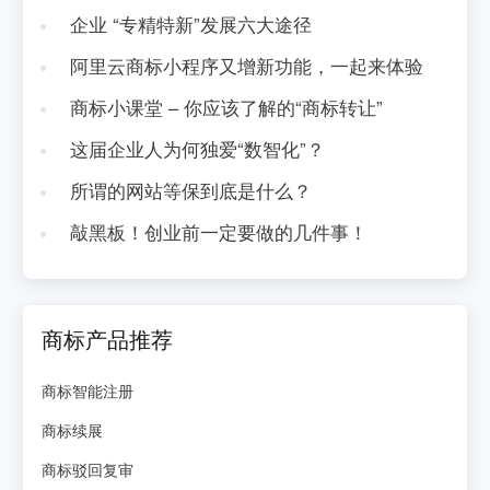
企业 “专精特新”发展六大途径
阿里云商标小程序又增新功能，一起来体验
商标小课堂 – 你应该了解的“商标转让”
这届企业人为何独爱“数智化”？
所谓的网站等保到底是什么？
敲黑板！创业前一定要做的几件事！
商标产品推荐
商标智能注册
商标续展
商标驳回复审