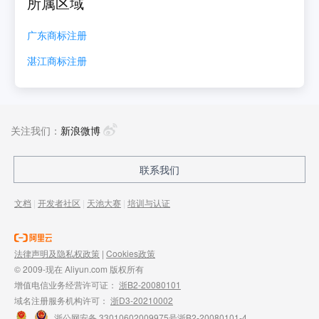
所属区域
广东
商标注册
湛江
商标注册