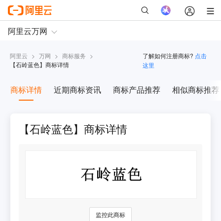
阿里云
>
万网
>
商标服务
>
了解如何注册商标?
点击
【
石岭蓝色
】商标详情
这里
商标详情
近期商标资讯
商标产品推荐
相似商标推荐
【石岭蓝色】商标详情
监控此商标