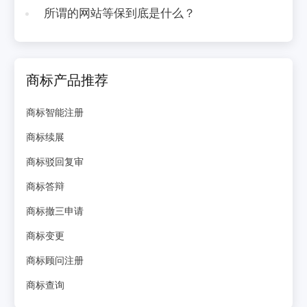
所谓的网站等保到底是什么？
商标产品推荐
商标智能注册
商标续展
商标驳回复审
商标答辩
商标撤三申请
商标变更
商标顾问注册
商标查询