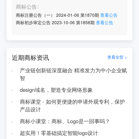
商标公告
商标注册公告（一）
2024-01-06
第
1870
期
查看公告
商标初步审定公告
2023-10-06
第
1858
期
查看公告
近期商标资讯
查看全部 >
产业链创新链深度融合 精准发力为中小企业赋
智
design域名，塑造专业网络形象
商标课堂 - 如何更便捷的申请外观专利，保护
产品设计
商标小课堂：商标、Logo是一回事吗？
超实用！零基础搞定智能logo设计