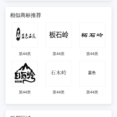
相似商标推荐
第
44
类
第
44
类
第
44
类
第
44
类
第
44
类
第
44
类