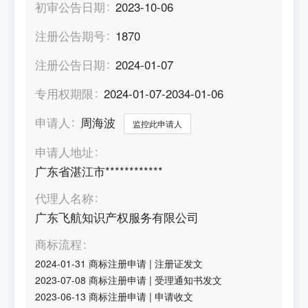
初审公告日期
2023-10-06
注册公告期号
1870
注册公告日期
2024-01-07
专用权期限
2024-01-07-2034-01-06
申请人
周海波
监控此申请人
申请人地址
广东省湛江市************
代理人名称
广东飞航知识产权服务有限公司
商标流程
2024-01-31
商标注册申请
|
注册证发文
2023-07-08
商标注册申请
|
受理通知书发文
2023-06-13
商标注册申请
|
申请收文