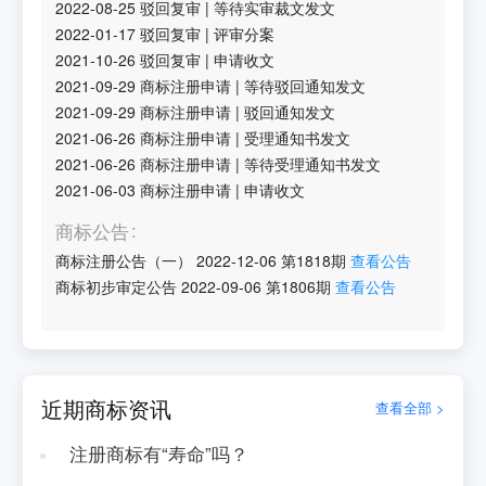
2022-08-25
驳回复审
|
等待实审裁文发文
2022-01-17
驳回复审
|
评审分案
2021-10-26
驳回复审
|
申请收文
2021-09-29
商标注册申请
|
等待驳回通知发文
2021-09-29
商标注册申请
|
驳回通知发文
2021-06-26
商标注册申请
|
受理通知书发文
2021-06-26
商标注册申请
|
等待受理通知书发文
2021-06-03
商标注册申请
|
申请收文
商标公告
商标注册公告（一）
2022-12-06
第
1818
期
查看公告
商标初步审定公告
2022-09-06
第
1806
期
查看公告
近期商标资讯
查看全部 >
注册商标有“寿命”吗？