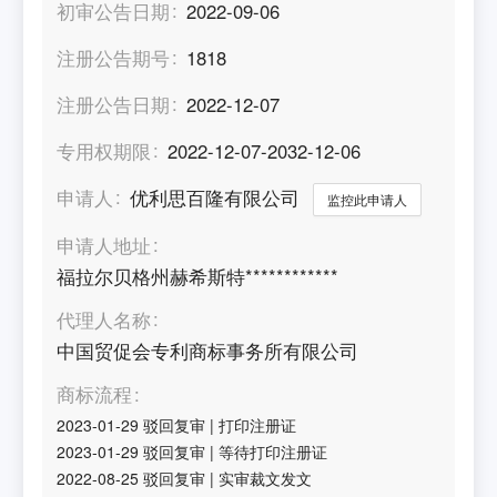
初审公告日期
2022-09-06
注册公告期号
1818
注册公告日期
2022-12-07
专用权期限
2022-12-07-2032-12-06
申请人
优利思百隆有限公司
监控此申请人
申请人地址
福拉尔贝格州赫希斯特************
代理人名称
中国贸促会专利商标事务所有限公司
商标流程
2023-01-29
驳回复审
|
打印注册证
2023-01-29
驳回复审
|
等待打印注册证
2022-08-25
驳回复审
|
实审裁文发文