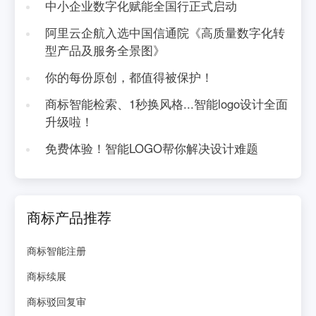
中小企业数字化赋能全国行正式启动
阿里云企航入选中国信通院《高质量数字化转
型产品及服务全景图》
你的每份原创，都值得被保护！
商标智能检索、1秒换风格...智能logo设计全面
升级啦！
免费体验！智能LOGO帮你解决设计难题
商标产品推荐
商标智能注册
商标续展
商标驳回复审