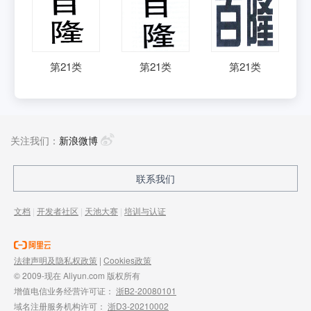
第
21
类
第
21
类
第
21
类