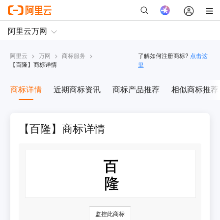
阿里云
>
万网
>
商标服务
>
了解如何注册商标?
点击这
【
百隆
】商标详情
里
商标详情
近期商标资讯
商标产品推荐
相似商标推荐
【百隆】商标详情
监控此商标