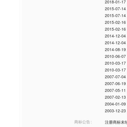
2018-01-17
2015-07-14
2015-07-14
2015-02-16
2015-02-16
2014-12-04
2014-12-04
2014-08-19
2010-06-07
2010-03-17
2010-03-17
2007-07-04
2007-06-19
2007-05-11
2007-02-13
2004-01-09
2003-12-23
商标公告
注册商标未