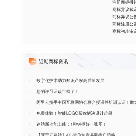
注册商标撤
商标异议裁
商标异议公
商标注册公
商标初步审
近期商标资讯
数字化技术助力知识产权高质量发展
您的许可证该年检了！
阿里云携手中国互联网协会联合授课并培训认证！助
免费体验！智能LOGO帮你解决设计难题
建站新功能上线：1秒钟抠好一张图！
【阿里云建站】4步带你制定品牌推广策略