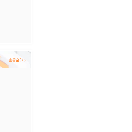
查看全部 >