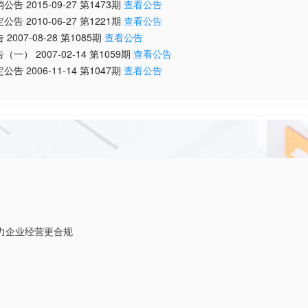
销公告
2015-09-27
第
1473
期
查看公告
定公告
2010-06-27
第
1221
期
查看公告
告
2007-08-28
第
1085
期
查看公告
告（一）
2007-02-14
第
1059
期
查看公告
定公告
2006-11-14
第
1047
期
查看公告
力企业经营更合规