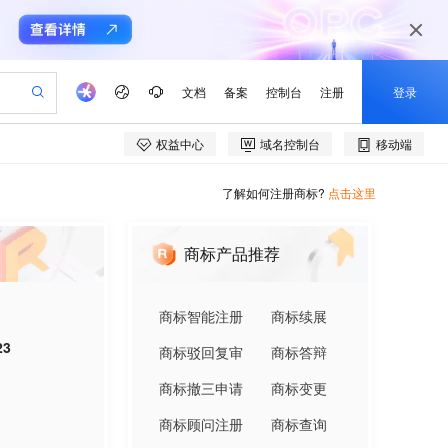
了解如何注册商标?
点击这里
商标产品推荐
商标智能注册
商标续展
23
商标驳回复审
商标答辩
商标撤三申请
商标变更
商标顾问注册
商标查询