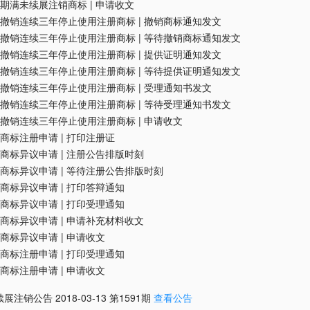
期满未续展注销商标
|
申请收文
撤销连续三年停止使用注册商标
|
撤销商标通知发文
撤销连续三年停止使用注册商标
|
等待撤销商标通知发文
撤销连续三年停止使用注册商标
|
提供证明通知发文
撤销连续三年停止使用注册商标
|
等待提供证明通知发文
撤销连续三年停止使用注册商标
|
受理通知书发文
撤销连续三年停止使用注册商标
|
等待受理通知书发文
撤销连续三年停止使用注册商标
|
申请收文
商标注册申请
|
打印注册证
商标异议申请
|
注册公告排版时刻
商标异议申请
|
等待注册公告排版时刻
商标异议申请
|
打印答辩通知
商标异议申请
|
打印受理通知
商标异议申请
|
申请补充材料收文
商标异议申请
|
申请收文
商标注册申请
|
打印受理通知
商标注册申请
|
申请收文
续展注销公告
2018-03-13
第
1591
期
查看公告