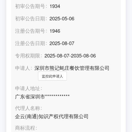
初审公告期号
1934
初审公告日期
2025-05-06
注册公告期号
1946
注册公告日期
2025-08-07
专用权期限
2025-08-07-2035-08-06
申请人
深圳市熊记蚝庄餐饮管理有限公司
监控此申请人
申请人地址
广东省深圳市************
代理人名称
企云(南通)知识产权代理有限公司
商标流程