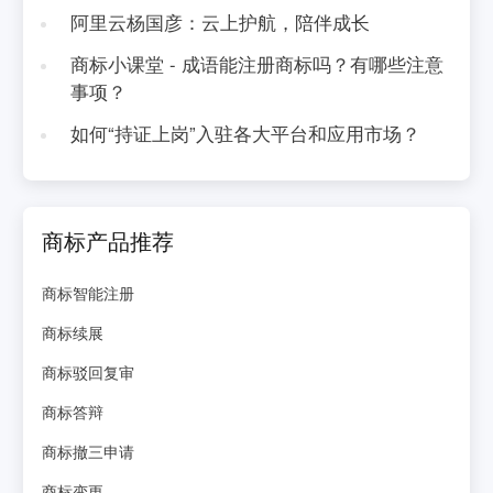
阿里云杨国彦：云上护航，陪伴成长
商标小课堂 - 成语能注册商标吗？有哪些注意
事项？
如何“持证上岗”入驻各大平台和应用市场？
商标产品推荐
商标智能注册
商标续展
商标驳回复审
商标答辩
商标撤三申请
商标变更