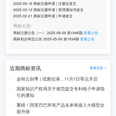
2025-09-16
商标注册申请
|
注册证发文
2025-03-12
商标注册申请
|
受理通知书发文
2025-02-21
商标注册申请
|
申请收文
商标公告
商标注册公告（一）
2025-08-06
第
1946
期
查看公告
商标初步审定公告
2025-05-06
第
1934
期
查看公告
近期商标资讯
查看全部 >
金秋云创季 | 优惠拉满，11月1日零点开启
国家知识产权局关于规范提交专利电子申请指
引的通知
重磅！阿里巴巴所有产品未来将接入大模型全
面升级