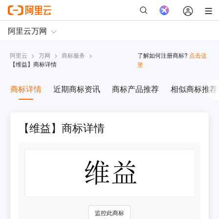
阿里云
>
万网
>
商标服务
>
了解如何注册商标?
点击这
【
维益
】商标详情
里
商标详情
近期商标资讯
商标产品推荐
相似商标推荐
【维益】商标详情
监控此商标