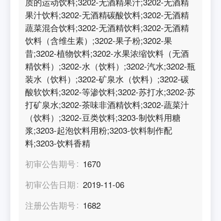
质的运动饮料;3202-无酒精果汁;3202-无酒精
果汁饮料;3202-无酒精碳酸饮料;3202-无酒精
蔬菜混合饮料;3202-无酒精饮料;3202-无酒精
饮料（含维生素）;3202-果子粉;3202-果
昔;3202-植物饮料;3202-水果浓缩饮料（无酒
精饮料）;3202-水（饮料）;3202-汽水;3202-瓶
装水（饮料）;3202-矿泉水（饮料）;3202-碳
酸软饮料;3202-等渗饮料;3202-苏打水;3202-苏
打矿泉水;3202-茶味非酒精饮料;3202-蔬菜汁
（饮料）;3202-豆类饮料;3203-制饮料用糖
浆;3203-起泡饮料用粉;3203-饮料制作配
料;3203-饮料香精
初审公告期号
1670
初审公告日期
2019-11-06
注册公告期号
1682