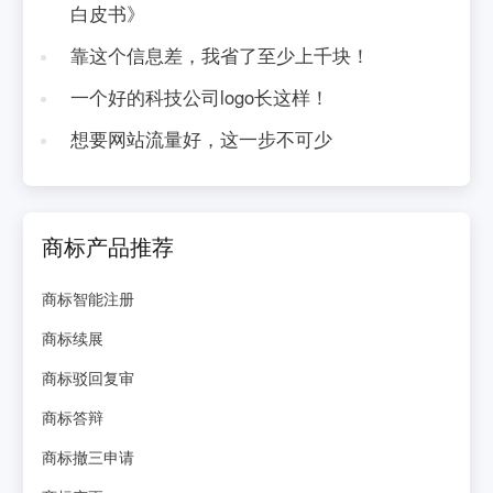
白皮书》
靠这个信息差，我省了至少上千块！
一个好的科技公司logo长这样！
想要网站流量好，这一步不可少
商标产品推荐
商标智能注册
商标续展
商标驳回复审
商标答辩
商标撤三申请