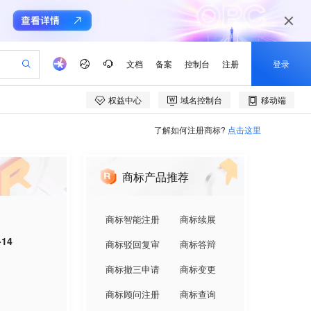
了解如何注册商标?
点击这里
商标产品推荐
商标智能注册
商标续展
-14
商标驳回复审
商标答辩
商标撤三申请
商标变更
商标顾问注册
商标查询