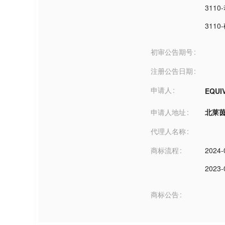
311
311
初审公告期号
注册公告日期
申请人
EQUI
申请人地址
北莱茵-
代理人名称
商标流程
2024-
2023-
商标公告