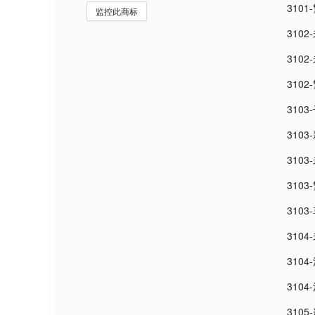
310
监控此商标
310
310
310
3103
310
310
310
310
310
3104
3104
310