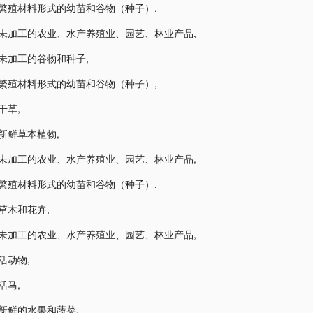
1-繁殖材料形式的幼苗和谷物（种子）
,
2-未加工的农业、水产养殖业、园艺、林业产品
,
2-未加工的谷物和种子
,
2-繁殖材料形式的幼苗和谷物（种子）
,
-干草
,
3-新鲜草本植物
,
3-未加工的农业、水产养殖业、园艺、林业产品
,
3-繁殖材料形式的幼苗和谷物（种子）
,
3-草木和花卉
,
4-未加工的农业、水产养殖业、园艺、林业产品
,
-活动物
,
-活马
,
5-新鲜的水果和蔬菜
,