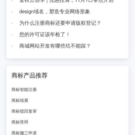
design域名，塑造专业网络形象
为什么注册商标还要申请版权登记？
您的许可证该年检了！
商城网站开发有哪些坑不能踩？
商标产品推荐
商标智能注册
商标续展
商标驳回复审
商标答辩
商标撤三申请