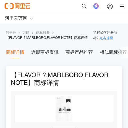
阿里云
>
万网
>
商标服务
>
了解如何注册商
【
FLAVOR ?;MARLBORO;FLAVOR NOTE
】商标详情
标?
点击这里
商标详情
近期商标资讯
商标产品推荐
相似商标推荐
【FLAVOR ?;MARLBORO;FLAVOR
NOTE】商标详情