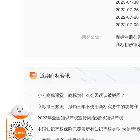
2023-01-30
2022-07-26
2022-07-26
2022-07-05
商标公告
商标注册公
商标初步审
近期商标资讯
小云商标课堂：商标为什么会因误认被驳回？
商标撤三知识：撤销三年不使用商标实务中的攻与守
2023年全国知识产权宣传周|记者谈知识产权
中国知识产权保险已覆盖所有知识产权类型 为创新“保