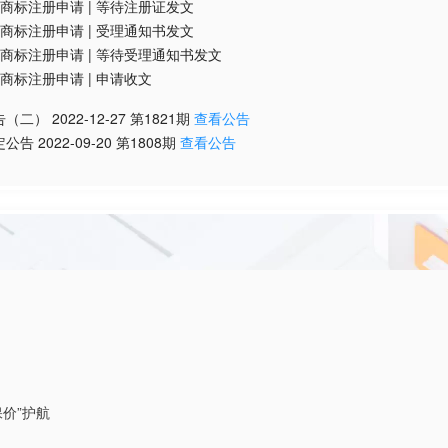
商标注册申请
|
等待注册证发文
商标注册申请
|
受理通知书发文
商标注册申请
|
等待受理通知书发文
商标注册申请
|
申请收文
告（二）
2022-12-27
第
1821
期
查看公告
定公告
2022-09-20
第
1808
期
查看公告
价”护航