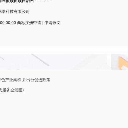
依族苗族自治州************
网络科技有限公司
00:00:00
商标注册申请
|
申请收文
特色产业集群 并出台促进政策
及服务全景图》