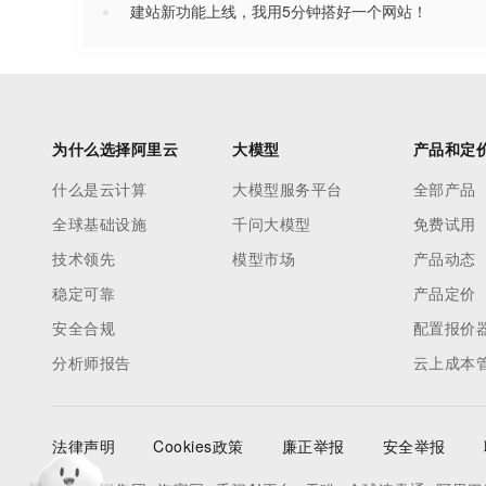
建站新功能上线，我用5分钟搭好一个网站！