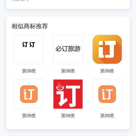
相似商标推荐
第
09
类
第
09
类
第
09
类
第
09
类
第
09
类
第
09
类