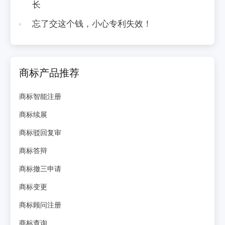
长
忘了交这个钱，小心专利失效！
商标产品推荐
商标智能注册
商标续展
商标驳回复审
商标答辩
商标撤三申请
商标变更
商标顾问注册
商标查询