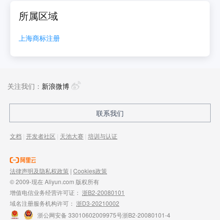
所属区域
上海
商标注册