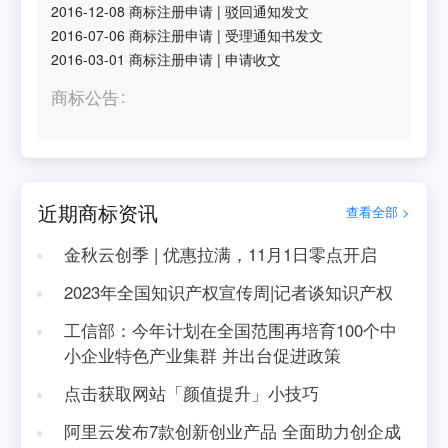
2016-12-08
商标注册申请
|
驳回通知发文
2016-07-06
商标注册申请
|
受理通知书发文
2016-03-01
商标注册申请
|
申请收文
商标公告
近期商标资讯
查看全部 >
金秋云创季 | 优惠拉满，11月1日零点开启
2023年全国知识产权宣传周|记者谈知识产权
工信部：今年计划在全国范围再培育100个中
小企业特色产业集群 并出台促进政策
点击获取网站「颜值提升」小技巧
阿里云发布7款创新创业产品 全面助力创企成