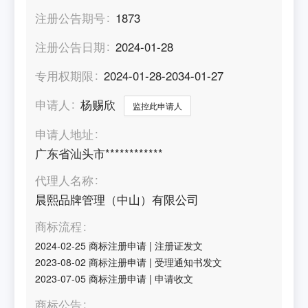
注册公告期号
1873
注册公告日期
2024-01-28
专用权期限
2024-01-28-2034-01-27
申请人
杨赐欣
监控此申请人
申请人地址
广东省汕头市************
代理人名称
晨熙品牌管理（中山）有限公司
商标流程
2024-02-25
商标注册申请
|
注册证发文
2023-08-02
商标注册申请
|
受理通知书发文
2023-07-05
商标注册申请
|
申请收文
商标公告