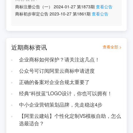
商标注册公告（一）
2024-01-27
第
1873
期
查看公告
商标初步审定公告
2023-10-27
第
1861
期
查看公告
近期商标资讯
查看全部 >
企业商标如何保护？请关注这几点！
公众号可订阅阿里云商标申请进度
正确的备案对企业合规太重要了
经典“科技蓝”LOGO设计，你也可以拥有！
中小企业营销策划品牌，先走稳这4步
【阿里云建站】个性化定制VS模板自助，怎么
选最适合？