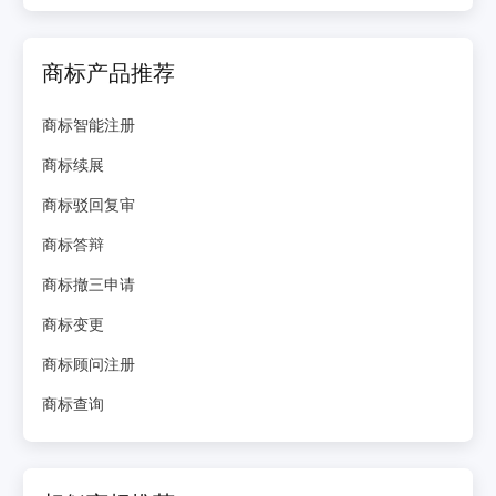
商标产品推荐
商标智能注册
商标续展
商标驳回复审
商标答辩
商标撤三申请
商标变更
商标顾问注册
商标查询