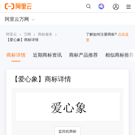
阿里云
>
万网
>
商标服务
>
了解如何注册商标?
点击这
【
爱心象
】商标详情
里
商标详情
近期商标资讯
商标产品推荐
相似商标推荐
【爱心象】商标详情
监控此商标