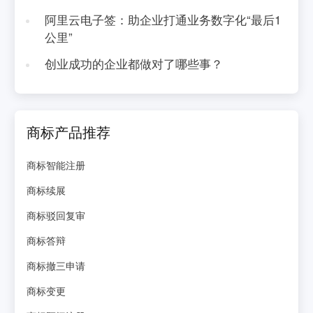
阿里云电子签：助企业打通业务数字化“最后1
公里”
创业成功的企业都做对了哪些事？
商标产品推荐
商标智能注册
商标续展
商标驳回复审
商标答辩
商标撤三申请
商标变更