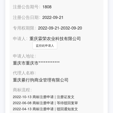
注册公告期号
1808
注册公告日期
2022-09-21
专用权期限
2022-09-21-2032-09-20
申请人
重庆霖荣农业科技有限公司
监控此申请人
申请人地址
重庆市重庆市************
代理人名称
重庆綦行驹商业管理有限公司
商标流程
2022-10-13
商标注册申请
|
注册证发文
2022-06-08
商标注册申请
|
等待驳回复审
2022-04-13
商标注册申请
|
驳回通知发文