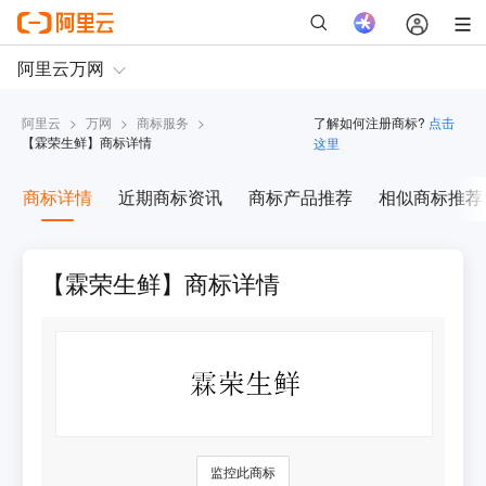
阿里云
>
万网
>
商标服务
>
了解如何注册商标?
点击
【
霖荣生鲜
】商标详情
这里
商标详情
近期商标资讯
商标产品推荐
相似商标推荐
【霖荣生鲜】商标详情
监控此商标