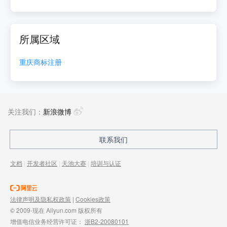
所属区域
重庆
商标注册