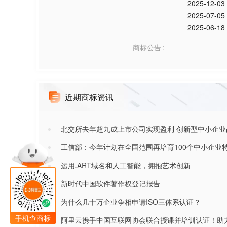
2025-12-03
2025-07-05
2025-06-18
商标公告
近期商标资讯
北交所去年超九成上市公司实现盈利 创新型中小企业
工信部：今年计划在全国范围再培育100个中小企业
运用.ART域名和人工智能，拥抱艺术创新
新时代中国软件著作权登记报告
为什么几十万企业争相申请ISO三体系认证？
手机查商标
阿里云携手中国互联网协会联合授课并培训认证！助