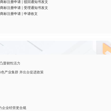
商标注册申请
|
驳回通知书发文
商标注册申请
|
受理通知书发文
商标注册申请
|
申请收文
凸显韧性活力
特色产业集群 并出台促进政策
力企业经营更合规