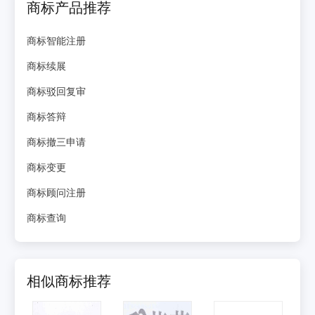
商标产品推荐
商标智能注册
商标续展
商标驳回复审
商标答辩
商标撤三申请
商标变更
商标顾问注册
商标查询
相似商标推荐