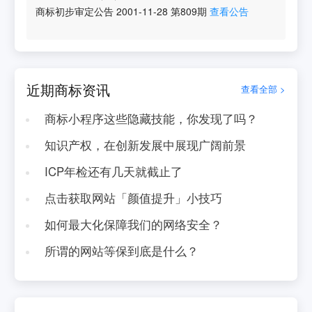
商标初步审定公告
2001-11-28
第
809
期
查看公告
近期商标资讯
查看全部 >
商标小程序这些隐藏技能，你发现了吗？
知识产权，在创新发展中展现广阔前景
ICP年检还有几天就截止了
点击获取网站「颜值提升」小技巧
如何最大化保障我们的网络安全？
所谓的网站等保到底是什么？