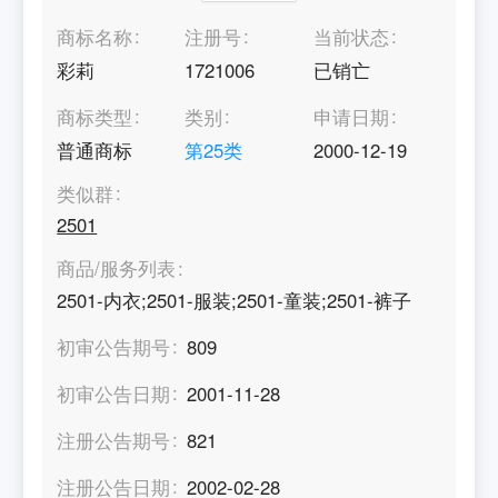
商标名称
注册号
当前状态
彩莉
1721006
已销亡
商标类型
类别
申请日期
普通商标
第
25
类
2000-12-19
类似群
2501
商品/服务列表
2501-内衣;2501-服装;2501-童装;2501-裤子
初审公告期号
809
初审公告日期
2001-11-28
注册公告期号
821
注册公告日期
2002-02-28