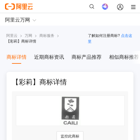
阿里云
>
万网
>
商标服务
>
了解如何注册商标?
点击这
【
彩莉
】商标详情
里
商标详情
近期商标资讯
商标产品推荐
相似商标推荐
【彩莉】商标详情
监控此商标