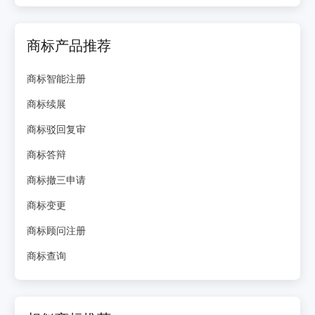
商标产品推荐
商标智能注册
商标续展
商标驳回复审
商标答辩
商标撤三申请
商标变更
商标顾问注册
商标查询