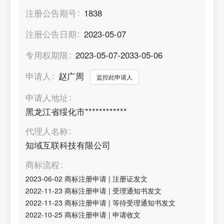
注册公告期号
1838
注册公告日期
2023-05-07
专用权期限
2023-05-07-2033-05-06
申请人
赵广周
监控此申请人
申请人地址
黑龙江省绥化市************
代理人名称
知域互联科技有限公司
商标流程
2023-06-02
商标注册申请
|
注册证发文
2022-11-23
商标注册申请
|
受理通知书发文
2022-11-23
商标注册申请
|
等待受理通知书发文
2022-10-25
商标注册申请
|
申请收文