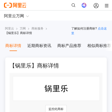
阿里云
>
万网
>
商标服务
>
了解如何注册商标?
点击这
【
锅里乐
】商标详情
里
商标详情
近期商标资讯
商标产品推荐
相似商标推荐
【锅里乐】商标详情
监控此商标