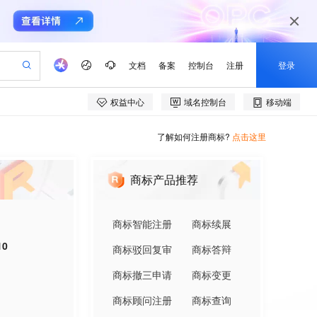
了解如何注册商标?
点击这里
商标产品推荐
商标智能注册
商标续展
10
商标驳回复审
商标答辩
商标撤三申请
商标变更
商标顾问注册
商标查询