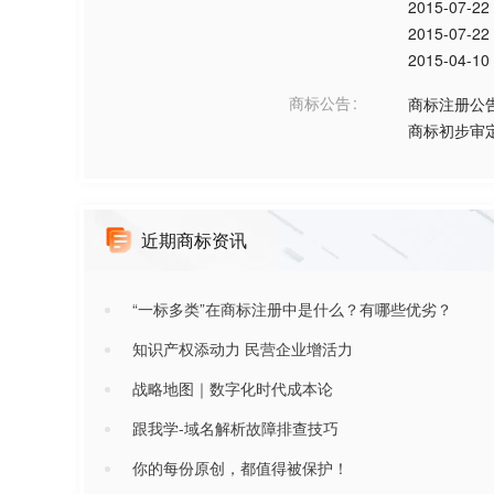
2015-07-22
2015-07-22
2015-04-10
商标公告
商标注册公
商标初步审
近期商标资讯
“一标多类”在商标注册中是什么？有哪些优劣？
知识产权添动力 民营企业增活力
战略地图｜数字化时代成本论
跟我学-域名解析故障排查技巧
你的每份原创，都值得被保护！