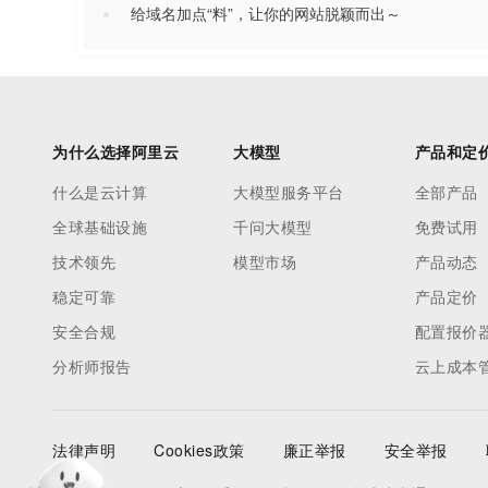
给域名加点“料”，让你的网站脱颖而出～