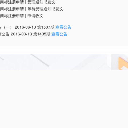
商标注册申请
|
受理通知书发文
商标注册申请
|
等待受理通知书发文
商标注册申请
|
申请收文
告（一）
2016-06-13
第
1507
期
查看公告
定公告
2016-03-13
第
1495
期
查看公告