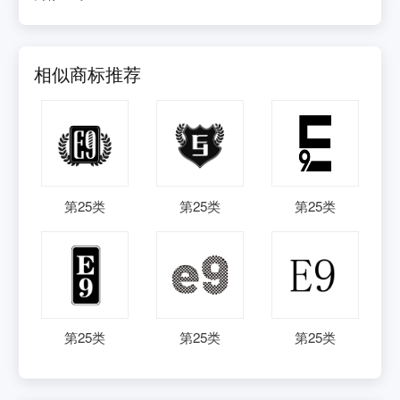
相似商标推荐
第
25
类
第
25
类
第
25
类
第
25
类
第
25
类
第
25
类