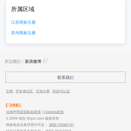
所属区域
江苏
商标注册
苏州
商标注册