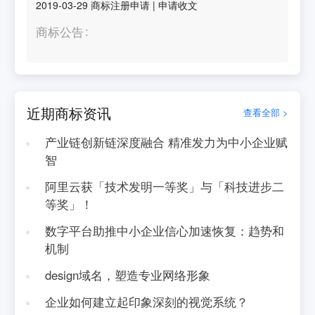
2019-03-29
商标注册申请
|
申请收文
商标公告
近期商标资讯
查看全部 >
产业链创新链深度融合 精准发力为中小企业赋
智
阿里云获「技术发明一等奖」与「科技进步二
等奖」！
数字平台助推中小企业信心加速恢复：趋势和
机制
design域名，塑造专业网络形象
企业如何建立起印象深刻的视觉系统？