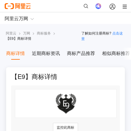
阿里云
>
万网
>
商标服务
>
了解如何注册商标?
点击这
【
E9
】商标详情
里
商标详情
近期商标资讯
商标产品推荐
相似商标推荐
【E9】商标详情
监控此商标