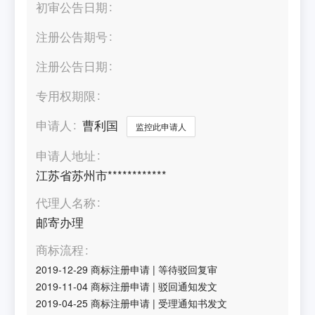
初审公告日期
注册公告期号
注册公告日期
专用权期限
申请人
曹利国
监控此申请人
申请人地址
江苏省苏州市************
代理人名称
邮寄办理
商标流程
2019-12-29
商标注册申请
|
等待驳回复审
2019-11-04
商标注册申请
|
驳回通知发文
2019-04-25
商标注册申请
|
受理通知书发文