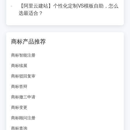
【阿里云建站】个性化定制VS模板自助，怎么
选最适合？
商标产品推荐
商标智能注册
商标续展
商标驳回复审
商标答辩
商标撤三申请
商标变更
商标顾问注册
商标查询