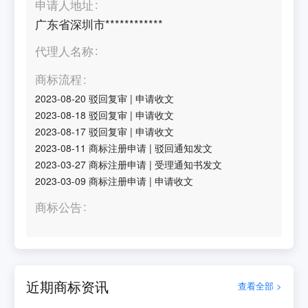
申请人地址
广东省深圳市************
代理人名称
商标流程
2023-08-20
驳回复审
|
申请收文
2023-08-18
驳回复审
|
申请收文
2023-08-17
驳回复审
|
申请收文
2023-08-11
商标注册申请
|
驳回通知发文
2023-03-27
商标注册申请
|
受理通知书发文
2023-03-09
商标注册申请
|
申请收文
商标公告
近期商标资讯
查看全部 >