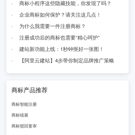
商标小程序这些隐藏技能，你发现了吗？
企业商标如何保护？请关注这几点！
为什么我需要一件注册商标？
注册成功后的商标也需要“精心呵护”
建站新功能上线：1秒钟抠好一张图！
【阿里云建站】4步带你制定品牌推广策略
商标产品推荐
商标智能注册
商标续展
商标驳回复审