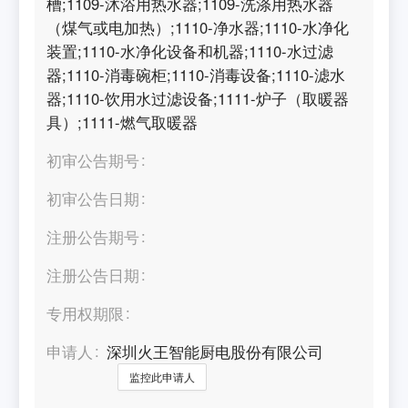
槽;1109-沐浴用热水器;1109-洗涤用热水器
（煤气或电加热）;1110-净水器;1110-水净化
装置;1110-水净化设备和机器;1110-水过滤
器;1110-消毒碗柜;1110-消毒设备;1110-滤水
器;1110-饮用水过滤设备;1111-炉子（取暖器
具）;1111-燃气取暖器
初审公告期号
初审公告日期
注册公告期号
注册公告日期
专用权期限
申请人
深圳火王智能厨电股份有限公司
监控此申请人