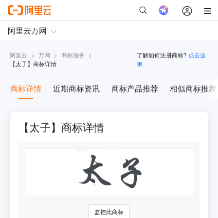
阿里云
>
万网
>
商标服务
>
了解如何注册商标?
点击这
【
太子
】商标详情
里
商标详情
近期商标资讯
商标产品推荐
相似商标推荐
【太子】商标详情
监控此商标