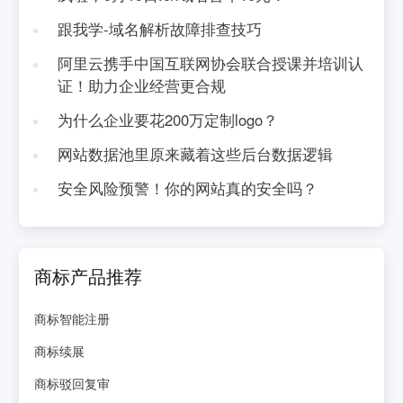
跟我学-域名解析故障排查技巧
阿里云携手中国互联网协会联合授课并培训认
证！助力企业经营更合规
为什么企业要花200万定制logo？
网站数据池里原来藏着这些后台数据逻辑
安全风险预警！你的网站真的安全吗？
商标产品推荐
商标智能注册
商标续展
商标驳回复审