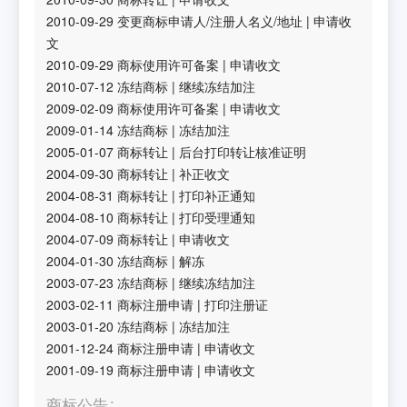
2010-09-29
变更商标申请人/注册人名义/地址
|
申请收
文
2010-09-29
商标使用许可备案
|
申请收文
2010-07-12
冻结商标
|
继续冻结加注
2009-02-09
商标使用许可备案
|
申请收文
2009-01-14
冻结商标
|
冻结加注
2005-01-07
商标转让
|
后台打印转让核准证明
2004-09-30
商标转让
|
补正收文
2004-08-31
商标转让
|
打印补正通知
2004-08-10
商标转让
|
打印受理通知
2004-07-09
商标转让
|
申请收文
2004-01-30
冻结商标
|
解冻
2003-07-23
冻结商标
|
继续冻结加注
2003-02-11
商标注册申请
|
打印注册证
2003-01-20
冻结商标
|
冻结加注
2001-12-24
商标注册申请
|
申请收文
2001-09-19
商标注册申请
|
申请收文
商标公告