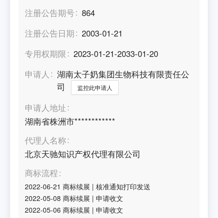
注册公告期号
864
注册公告日期
2003-01-21
专用权期限
2023-01-21-2033-01-20
申请人
湖南太子奶集团生物科技有限责任公
司
监控此申请人
申请人地址
湖南省株洲市************
代理人名称
北京天驰知识产权代理有限公司
商标流程
2022-06-21
商标续展
|
核准通知打印发送
2022-05-08
商标续展
|
申请收文
2022-05-06
商标续展
|
申请收文