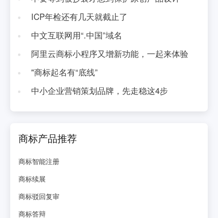
ICP年检还有几天就截止了
中文互联网用“.中国”域名
阿里云商标小程序又增新功能，一起来体验
"商标起名有“底线”
中小企业营销策划品牌，先走稳这4步
商标产品推荐
商标智能注册
商标续展
商标驳回复审
商标答辩