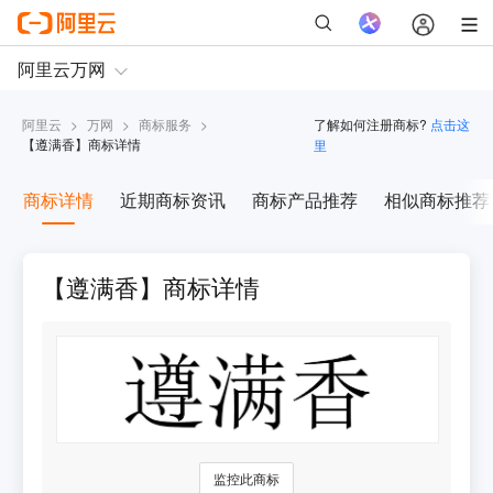
阿里云
>
万网
>
商标服务
>
了解如何注册商标?
点击这
【
遵满香
】商标详情
里
商标详情
近期商标资讯
商标产品推荐
相似商标推荐
【遵满香】商标详情
监控此商标