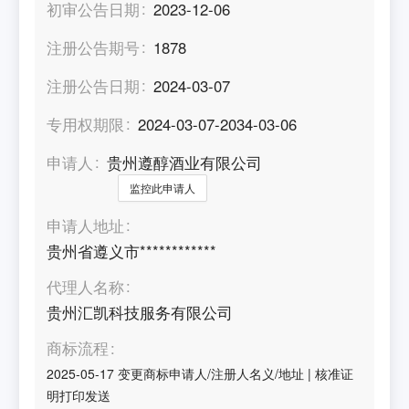
初审公告日期
2023-12-06
注册公告期号
1878
注册公告日期
2024-03-07
专用权期限
2024-03-07-2034-03-06
申请人
贵州遵醇酒业有限公司
监控此申请人
申请人地址
贵州省遵义市************
代理人名称
贵州汇凯科技服务有限公司
商标流程
2025-05-17
变更商标申请人/注册人名义/地址
|
核准证
明打印发送