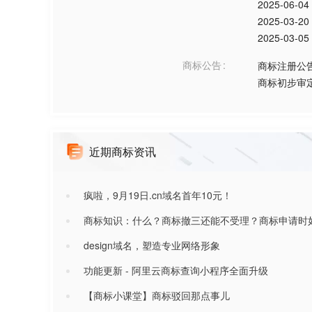
2025-06-04
2025-03-20
2025-03-05
商标公告
商标注册公
商标初步审
近期商标资讯
疯啦，9月19日.cn域名首年10元！
商标知识：什么？商标撤三还能不受理？商标申请时
design域名，塑造专业网络形象
功能更新 - 阿里云商标查询小程序全面升级
【商标小课堂】商标驳回那点事儿