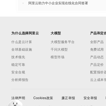
阿里云助力中小企业实现在线化合同签署