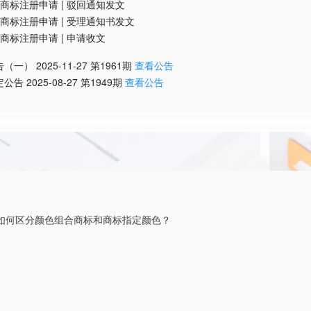
商标注册申请
|
驳回通知发文
商标注册申请
|
受理通知书发文
商标注册申请
|
申请收文
告（一）
2025-11-27
第
1961
期
查看公告
定公告
2025-08-27
第
1949
期
查看公告
如何区分颜色组合商标和商标指定颜色？