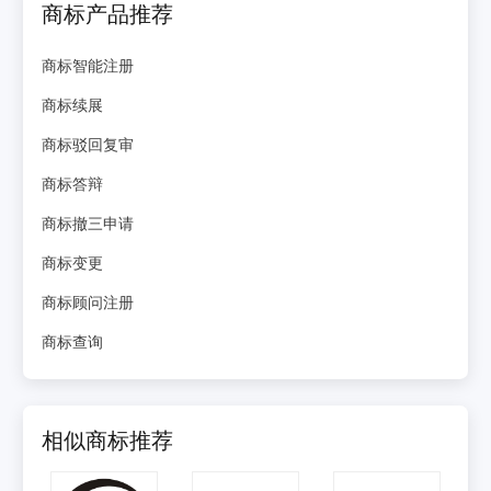
商标产品推荐
商标智能注册
商标续展
商标驳回复审
商标答辩
商标撤三申请
商标变更
商标顾问注册
商标查询
相似商标推荐