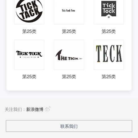
第
25
类
第
25
类
第
25
类
第
25
类
第
25
类
第
25
类