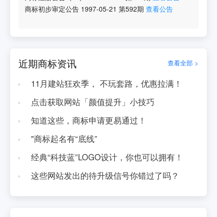
商标初步审定公告
1997-05-21
第
592
期
查看公告
近期商标资讯
查看全部 >
11月建站狂欢季， 不玩套路，优惠拉满！
点击获取网站「颜值提升」小技巧
知道这些，商标申请更易通过！
"商标起名有“底线”
经典“科技蓝”LOGO设计，你也可以拥有！
这些网站发出的待升级信号你错过了吗？