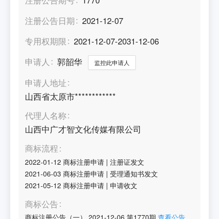
注册公告日期
2021-12-07
专用权期限
2021-12-07-2031-12-06
申请人
郭韶华
监控此申请人
申请人地址
山西省太原市************
代理人名称
山西中广才智文化传媒有限公司
商标流程
2022-01-12
商标注册申请
|
注册证发文
2021-06-03
商标注册申请
|
受理通知书发文
2021-05-12
商标注册申请
|
申请收文
商标公告
商标注册公告（一）
2021-12-06
第
1770
期
查看公告