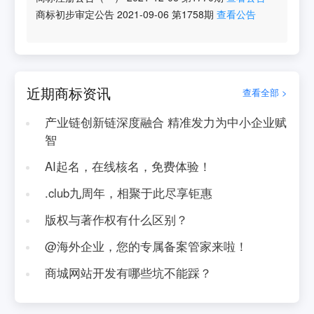
商标初步审定公告
2021-09-06
第
1758
期
查看公告
近期商标资讯
查看全部 >
产业链创新链深度融合 精准发力为中小企业赋
智
AI起名，在线核名，免费体验！
.club九周年，相聚于此尽享钜惠
版权与著作权有什么区别？
@海外企业，您的专属备案管家来啦！
商城网站开发有哪些坑不能踩？