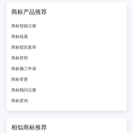
商标产品推荐
商标智能注册
商标续展
商标驳回复审
商标答辩
商标撤三申请
商标变更
商标顾问注册
商标查询
相似商标推荐