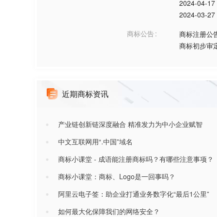
2024-04-17
2024-03-27
商标公告
商标注册公
商标初步审
近期商标资讯
产业链创新链深度融合 精准发力为中小企业赋智
中文互联网用“.中国”域名
商标小课堂 - 成语能注册商标吗？有哪些注意事项？
商标小课堂：商标、Logo是一回事吗？
阿里云电子签：助企业打通业务数字化“最后1公里”
如何最大化保障我们的网络安全？