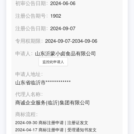
初审公告日期
2024-06-06
注册公告期号
1902
注册公告日期
2024-09-07
专用权期限
2024-09-07-2034-09-06
申请人
山东沂蒙小卤食品有限公司
监控此申请人
申请人地址
山东省临沂市************
代理人名称
商诚企业服务(临沂)集团有限公司
商标流程
2024-09-30
商标注册申请
|
注册证发文
2024-04-17
商标注册申请
|
受理通知书发文