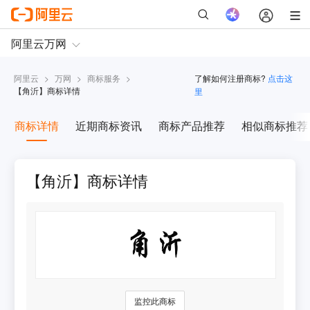
阿里云
>
万网
>
商标服务
>
了解如何注册商标?
点击这
【
角沂
】商标详情
里
商标详情
近期商标资讯
商标产品推荐
相似商标推荐
【角沂】商标详情
监控此商标