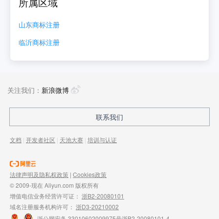
所属区域
山东
商标注册
临沂
商标注册