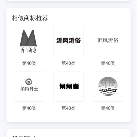
相似商标推荐
第
40
类
第
40
类
第
40
类
第
40
类
第
40
类
第
40
类