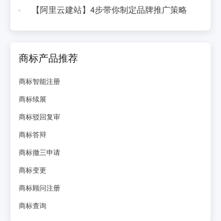
【阿里云建站】4步带你制定品牌推广策略
商标产品推荐
商标智能注册
商标续展
商标驳回复审
商标答辩
商标撤三申请
商标变更
商标顾问注册
商标查询