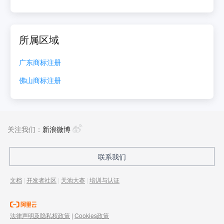
所属区域
广东
商标注册
佛山
商标注册