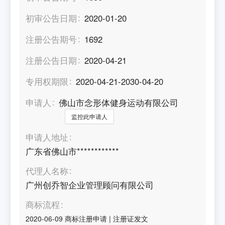
初审公告日期
2020-01-20
注册公告期号
1692
注册公告日期
2020-04-21
专用权期限
2020-04-21-2030-04-20
申请人
佛山市念形体健身运动有限公司
监控此申请人
申请人地址
广东省佛山市************
代理人名称
广州创乔智企业管理顾问有限公司
商标流程
2020-06-09
商标注册申请
|
注册证发文