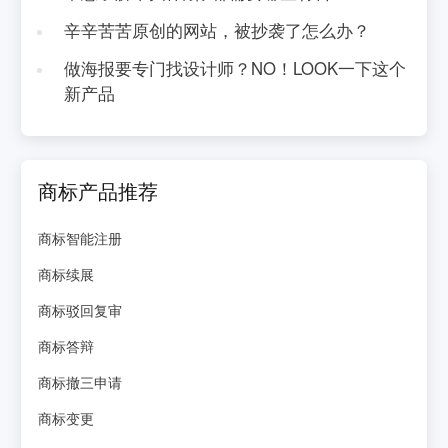
辛辛苦苦原创的网站，被抄袭了怎么办？
做海报要专门找设计师？NO！LOOK一下这个
新产品
商标产品推荐
商标智能注册
商标续展
商标驳回复审
商标答辩
商标撤三申请
商标变更