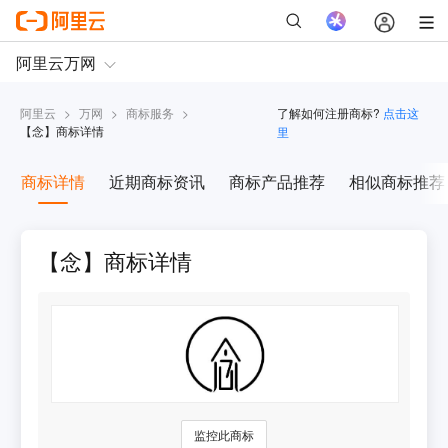
阿里云
>
万网
>
商标服务
>
了解如何注册商标?
点击这
【
念
】商标详情
里
商标详情
近期商标资讯
商标产品推荐
相似商标推荐
【念】商标详情
监控此商标