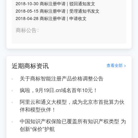
2018-10-30
商标注册申请
|
驳回通知发文
2018-05-15
商标注册申请
|
受理通知书发文
2018-04-28
商标注册申请
|
申请收文
商标公告
近期商标资讯
查看全部 >
关于商标智能注册产品价格调整公告
疯啦，9月19日.cn域名首年10元！
阿里云和通义大模型，成为北京市首批算力伙
伴和模型伙伴！
中国知识产权保险已覆盖所有知识产权类型 为
创新“保价”护航