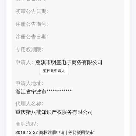
初审公告日期
注册公告期号
注册公告日期
专用权期限
申请人
慈溪市明盛电子商务有限公司
监控此申请人
申请人地址
浙江省宁波市************
代理人名称
重庆猪八戒知识产权服务有限公司
商标流程
2018-12-27
商标注册申请
|
等待驳回复审