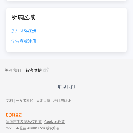
所属区域
浙江
商标注册
宁波
商标注册