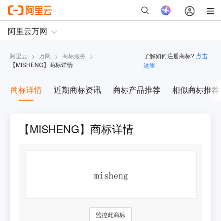
阿里云
>
万网
>
商标服务
>
了解如何注册商标?
点击
【
MISHENG
】商标详情
这里
商标详情
近期商标资讯
商标产品推荐
相似商标推荐
【MISHENG】商标详情
监控此商标