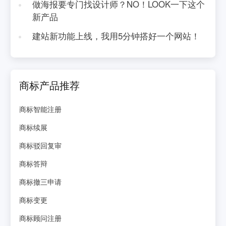
做海报要专门找设计师？NO！LOOK一下这个
新产品
建站新功能上线，我用5分钟搭好一个网站！
商标产品推荐
商标智能注册
商标续展
商标驳回复审
商标答辩
商标撤三申请
商标变更
商标顾问注册