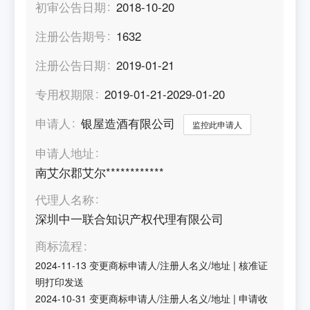
初审公告日期
2018-10-20
注册公告期号
1632
注册公告日期
2019-01-21
专用权期限
2019-01-21-2029-01-20
申请人
银屋造酒有限公司
监控此申请人
申请人地址
南艾尔郡艾尔************
代理人名称
深圳中一联合知识产权代理有限公司
商标流程
2024-11-13
变更商标申请人/注册人名义/地址
|
核准证
明打印发送
2024-10-31
变更商标申请人/注册人名义/地址
|
申请收