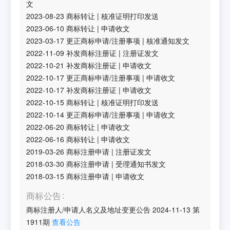
文
2023-08-23
商标转让
|
核准证明打印发送
2023-06-10
商标转让
|
申请收文
2023-03-17
更正商标申请/注册事项
|
核准通知发文
2022-11-09
补发商标注册证
|
注册证发文
2022-10-21
补发商标注册证
|
申请收文
2022-10-17
更正商标申请/注册事项
|
申请收文
2022-10-17
补发商标注册证
|
申请收文
2022-10-15
商标转让
|
核准证明打印发送
2022-10-14
更正商标申请/注册事项
|
申请收文
2022-06-20
商标转让
|
申请收文
2022-06-16
商标转让
|
申请收文
2019-03-26
商标注册申请
|
注册证发文
2018-03-30
商标注册申请
|
受理通知书发文
2018-03-15
商标注册申请
|
申请收文
商标公告
商标注册人/申请人名义及地址变更公告
2024-11-13
第
1911
期
查看公告