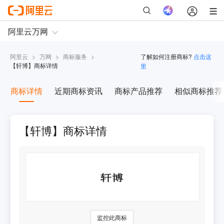
阿里云
>
万网
>
商标服务
>
了解如何注册商标?
点击这
【
轩博
】商标详情
里
商标详情
近期商标资讯
商标产品推荐
相似商标推荐
【轩博】商标详情
监控此商标