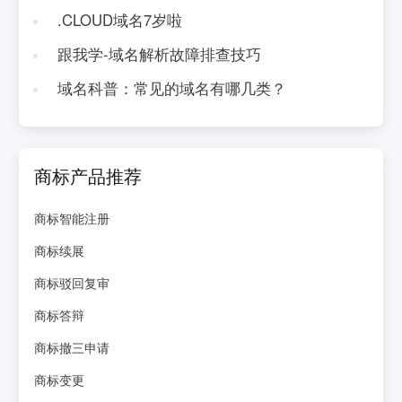
.CLOUD域名7岁啦
跟我学-域名解析故障排查技巧
域名科普：常见的域名有哪几类？
商标产品推荐
商标智能注册
商标续展
商标驳回复审
商标答辩
商标撤三申请
商标变更