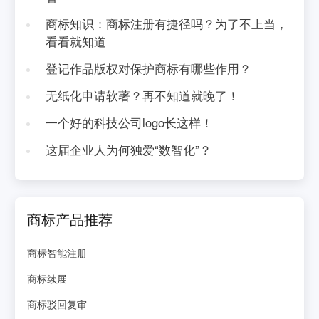
商标知识：商标注册有捷径吗？为了不上当，
看看就知道
登记作品版权对保护商标有哪些作用？
无纸化申请软著？再不知道就晚了！
一个好的科技公司logo长这样！
这届企业人为何独爱“数智化”？
商标产品推荐
商标智能注册
商标续展
商标驳回复审