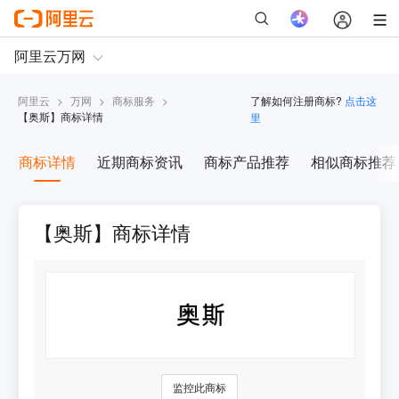
阿里云
>
万网
>
商标服务
>
了解如何注册商标?
点击这
【
奥斯
】商标详情
里
商标详情
近期商标资讯
商标产品推荐
相似商标推荐
【奥斯】商标详情
监控此商标