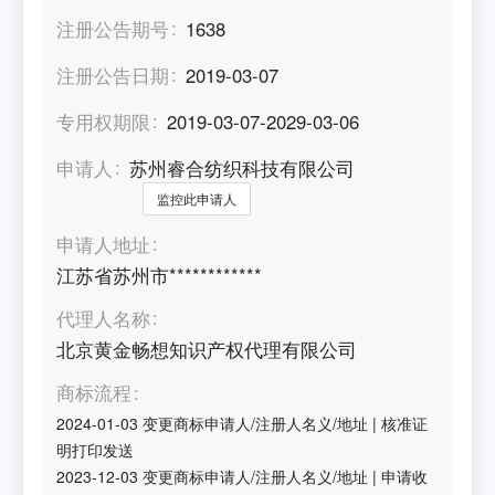
注册公告期号
1638
注册公告日期
2019-03-07
专用权期限
2019-03-07-2029-03-06
申请人
苏州睿合纺织科技有限公司
监控此申请人
申请人地址
江苏省苏州市************
代理人名称
北京黄金畅想知识产权代理有限公司
商标流程
2024-01-03
变更商标申请人/注册人名义/地址
|
核准证
明打印发送
2023-12-03
变更商标申请人/注册人名义/地址
|
申请收