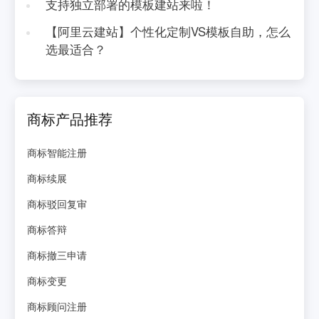
支持独立部署的模板建站来啦！
【阿里云建站】个性化定制VS模板自助，怎么
选最适合？
商标产品推荐
商标智能注册
商标续展
商标驳回复审
商标答辩
商标撤三申请
商标变更
商标顾问注册