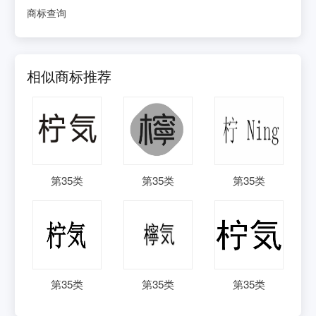
商标查询
相似商标推荐
第
35
类
第
35
类
第
35
类
第
35
类
第
35
类
第
35
类