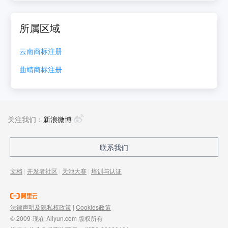
所属区域
云南
商标注册
曲靖
商标注册