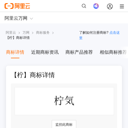
阿里云
>
万网
>
商标服务
>
了解如何注册商标?
点击这
【
柠
】商标详情
里
商标详情
近期商标资讯
商标产品推荐
相似商标推荐
【柠】商标详情
监控此商标