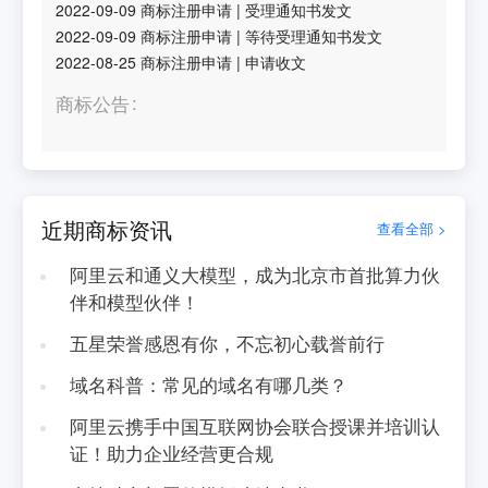
2022-09-09
商标注册申请
|
受理通知书发文
2022-09-09
商标注册申请
|
等待受理通知书发文
2022-08-25
商标注册申请
|
申请收文
商标公告
近期商标资讯
查看全部 >
阿里云和通义大模型，成为北京市首批算力伙
伴和模型伙伴！
五星荣誉感恩有你，不忘初心载誉前行
域名科普：常见的域名有哪几类？
阿里云携手中国互联网协会联合授课并培训认
证！助力企业经营更合规