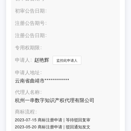
初审公告日期
注册公告期号
注册公告日期
专用权期限
申请人
赵艳辉
监控此申请人
申请人地址
云南省曲靖市************
代理人名称
杭州一串数字知识产权代理有限公司
商标流程
2023-07-15
商标注册申请
|
等待驳回复审
2023-05-20
商标注册申请
|
驳回通知发文